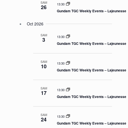
SAM
13:30
26
Gundam TGC Weekly Events – Lajeunesse
Oct 2026
SAM
13:30
3
Gundam TGC Weekly Events – Lajeunesse
SAM
13:30
10
Gundam TGC Weekly Events – Lajeunesse
SAM
13:30
17
Gundam TGC Weekly Events – Lajeunesse
SAM
13:30
24
Gundam TGC Weekly Events – Lajeunesse