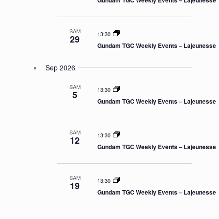
Gundam TGC Weekly Events – Lajeunesse
SAM
13:30
29
Gundam TGC Weekly Events – Lajeunesse
Sep 2026
SAM
13:30
5
Gundam TGC Weekly Events – Lajeunesse
SAM
13:30
12
Gundam TGC Weekly Events – Lajeunesse
SAM
13:30
19
Gundam TGC Weekly Events – Lajeunesse