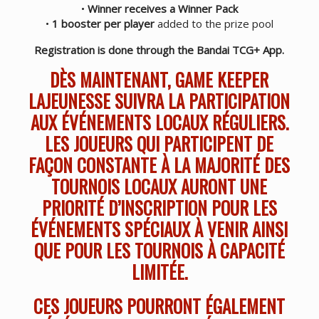
•
Winner receives a Winner Pack
•
1 booster per player
added to the prize pool
Registration is done through the Bandai TCG+ App.
DÈS MAINTENANT, GAME KEEPER
LAJEUNESSE SUIVRA LA PARTICIPATION
AUX ÉVÉNEMENTS LOCAUX RÉGULIERS.
LES JOUEURS QUI PARTICIPENT DE
FAÇON CONSTANTE À LA MAJORITÉ DES
TOURNOIS LOCAUX AURONT UNE
PRIORITÉ D’INSCRIPTION POUR LES
ÉVÉNEMENTS SPÉCIAUX À VENIR AINSI
QUE POUR LES TOURNOIS À CAPACITÉ
LIMITÉE.
CES JOUEURS POURRONT ÉGALEMENT