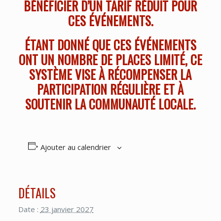
BÉNÉFICIER D’UN TARIF RÉDUIT POUR
CES ÉVÉNEMENTS.
ÉTANT DONNÉ QUE CES ÉVÉNEMENTS
ONT UN NOMBRE DE PLACES LIMITÉ, CE
SYSTÈME VISE À RÉCOMPENSER LA
PARTICIPATION RÉGULIÈRE ET À
SOUTENIR LA COMMUNAUTÉ LOCALE.
Ajouter au calendrier
DÉTAILS
Date :
23 janvier 2027