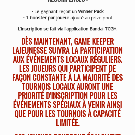
• Le gagnant reçoit un
Winner Pack
•
1 booster par joueur
ajouté au prize pool
L’inscription se fait via l’application Bandai TCG+.
DÈS MAINTENANT, GAME KEEPER
LAJEUNESSE SUIVRA LA PARTICIPATION
AUX ÉVÉNEMENTS LOCAUX RÉGULIERS.
LES JOUEURS QUI PARTICIPENT DE
FAÇON CONSTANTE À LA MAJORITÉ DES
TOURNOIS LOCAUX AURONT UNE
PRIORITÉ D’INSCRIPTION POUR LES
ÉVÉNEMENTS SPÉCIAUX À VENIR AINSI
QUE POUR LES TOURNOIS À CAPACITÉ
LIMITÉE.