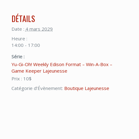
DÉTAILS
Date :
4 mars 2029
Heure :
14:00 - 17:00
Série :
Yu-Gi-Oh! Weekly Edison Format – Win-A-Box –
Game Keeper Lajeunesse
Prix :
10$
Catégorie d’Évènement:
Boutique Lajeunesse