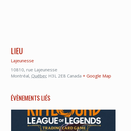
LIEU
Lajeunesse
10810, rue Lajeunesse
Montréal
,
Québec
H3L 2E8
Canada
+ Google Map
ÉVÈNEMENTS LIÉS