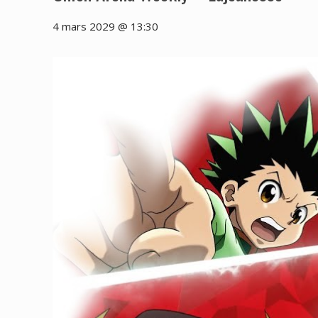
4 mars 2029 @ 13:30