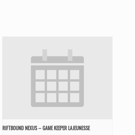
RIFTBOUND NEXUS – GAME KEEPER LAJEUNESSE