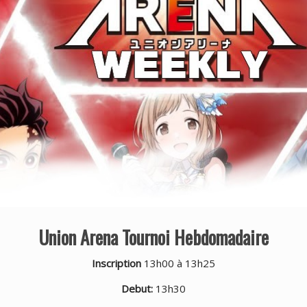
Union Arena Tournoi Hebdomadaire
Inscription
13h00 à 13h25
Debut:
13h30