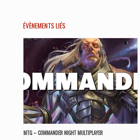
ÉVÈNEMENTS LIÉS
MTG – COMMANDER NIGHT MULTIPLAYER