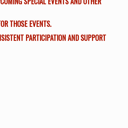
UPCOMING SPECIAL EVENTS AND OTHER
FOR THOSE EVENTS.
NSISTENT PARTICIPATION AND SUPPORT