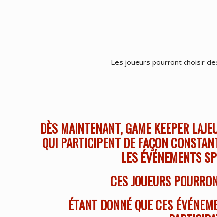
Les joueurs pourront choisir d
DÈS MAINTENANT, GAME KEEPER LAJEU
QUI PARTICIPENT DE FAÇON CONSTANT
LES ÉVÉNEMENTS SPÉ
CES JOUEURS POURRON
ÉTANT DONNÉ QUE CES ÉVÉNEME