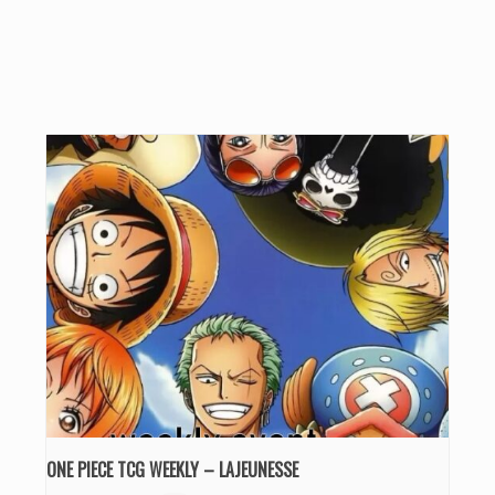
ONE PIECE TCG WEEKLY – LAJEUNESSE