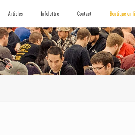
Articles
Infolettre
Contact
Boutique en l