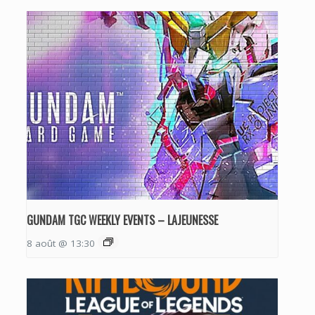
GUNDAM TGC WEEKLY EVENTS – LAJEUNESSE
8 août @ 13:30