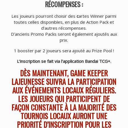
RÉCOMPENSES :
Les joueurs pourront choisir des
c
artes Winner parmi
toutes celles disponibles, en plus de Action Pack et
d’autres récompenses.
D’anciens Promo Packs seront également ajoutés aux
prix.
1 booster par 2 joueurs sera ajouté au Prize Pool !
L’inscription se fait via l’application Bandai TCG+.
DÈS MAINTENANT, GAME KEEPER
LAJEUNESSE SUIVRA LA PARTICIPATION
AUX ÉVÉNEMENTS LOCAUX RÉGULIERS.
LES JOUEURS QUI PARTICIPENT DE
FAÇON CONSTANTE À LA MAJORITÉ DES
TOURNOIS LOCAUX AURONT UNE
PRIORITÉ D’INSCRIPTION POUR LES