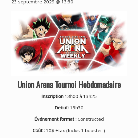
23 septembre 2029 @ 13:30
Union Arena Tournoi Hebdomadaire
Inscription
13h00 à 13h25
Debut:
13h30
Événement format :
Constructed
Coût :
10$ +tax (Inclus 1 booster )