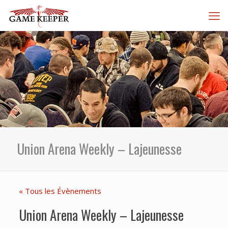
Union Arena Weekly – Lajeunesse
« Tous les Évènements
Union Arena Weekly – Lajeunesse