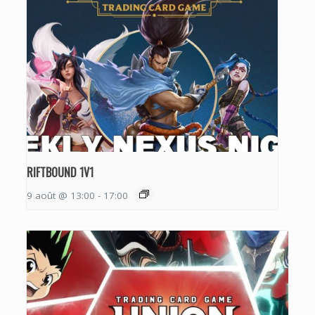
RIFTBOUND 1V1
9 août @ 13:00
-
17:00