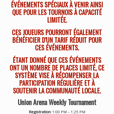
ÉVÉNEMENTS SPÉCIAUX À VENIR AINSI
QUE POUR LES TOURNOIS À CAPACITÉ
LIMITÉE.
CES JOUEURS POURRONT ÉGALEMENT
BÉNÉFICIER D’UN TARIF RÉDUIT POUR
CES ÉVÉNEMENTS.
ÉTANT DONNÉ QUE CES ÉVÉNEMENTS
ONT UN NOMBRE DE PLACES LIMITÉ, CE
SYSTÈME VISE À RÉCOMPENSER LA
PARTICIPATION RÉGULIÈRE ET À
SOUTENIR LA COMMUNAUTÉ LOCALE.
Union Arena Weekly Tournament
Registration:
1:00 PM – 1:25 PM