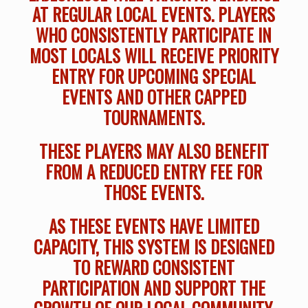
AT REGULAR LOCAL EVENTS. PLAYERS
WHO CONSISTENTLY PARTICIPATE IN
MOST LOCALS WILL RECEIVE PRIORITY
ENTRY FOR UPCOMING SPECIAL
EVENTS AND OTHER CAPPED
TOURNAMENTS.
THESE PLAYERS MAY ALSO BENEFIT
FROM A REDUCED ENTRY FEE FOR
THOSE EVENTS.
AS THESE EVENTS HAVE LIMITED
CAPACITY, THIS SYSTEM IS DESIGNED
TO REWARD CONSISTENT
PARTICIPATION AND SUPPORT THE