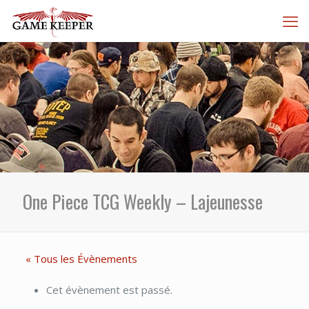
One Piece TCG Weekly – Lajeunesse
« Tous les Évènements
Cet évènement est passé.