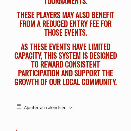
TOURNAMENTS.
THESE PLAYERS MAY ALSO BENEFIT
FROM A REDUCED ENTRY FEE FOR
THOSE EVENTS.
AS THESE EVENTS HAVE LIMITED
CAPACITY, THIS SYSTEM IS DESIGNED
TO REWARD CONSISTENT
PARTICIPATION AND SUPPORT THE
GROWTH OF OUR LOCAL COMMUNITY.
Ajouter au calendrier