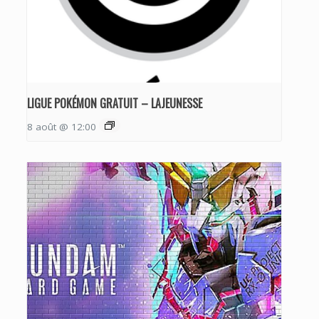
LIGUE POKÉMON GRATUIT – LAJEUNESSE
8 août @ 12:00