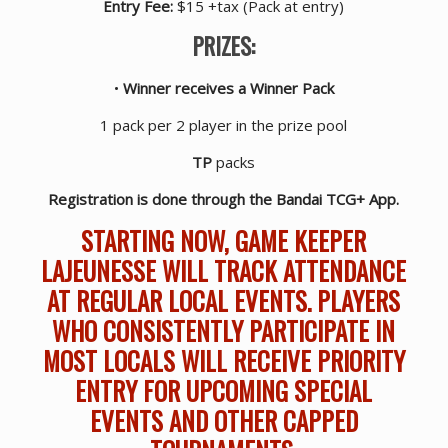
Entry Fee:
$15 +tax (Pack at entry)
PRIZES:
•
Winner receives a Winner Pack
1 pack per 2 player in the prize pool
TP
packs
Registration is done through the Bandai TCG+ App.
STARTING NOW, GAME KEEPER
LAJEUNESSE WILL TRACK ATTENDANCE
AT REGULAR LOCAL EVENTS. PLAYERS
WHO CONSISTENTLY PARTICIPATE IN
MOST LOCALS WILL RECEIVE PRIORITY
ENTRY FOR UPCOMING SPECIAL
EVENTS AND OTHER CAPPED