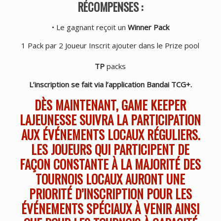
RÉCOMPENSES :
• Le gagnant reçoit un
Winner Pack
1 Pack par 2 Joueur Inscrit ajouter dans le Prize pool
TP
packs
L’inscription se fait via l’application Bandai TCG+.
DÈS MAINTENANT, GAME KEEPER
LAJEUNESSE SUIVRA LA PARTICIPATION
AUX ÉVÉNEMENTS LOCAUX RÉGULIERS.
LES JOUEURS QUI PARTICIPENT DE
FAÇON CONSTANTE À LA MAJORITÉ DES
TOURNOIS LOCAUX AURONT UNE
PRIORITÉ D’INSCRIPTION POUR LES
ÉVÉNEMENTS SPÉCIAUX À VENIR AINSI