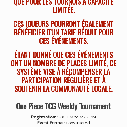
QUE POUR LES TOURNOIS À CAPACITÉ
LIMITÉE.
CES JOUEURS POURRONT ÉGALEMENT
BÉNÉFICIER D’UN TARIF RÉDUIT POUR
CES ÉVÉNEMENTS.
ÉTANT DONNÉ QUE CES ÉVÉNEMENTS
ONT UN NOMBRE DE PLACES LIMITÉ, CE
SYSTÈME VISE À RÉCOMPENSER LA
PARTICIPATION RÉGULIÈRE ET À
SOUTENIR LA COMMUNAUTÉ LOCALE.
One Piece TCG Weekly Tournament
Registration:
5:00 PM to 6:25 PM
Event Format:
Constructed