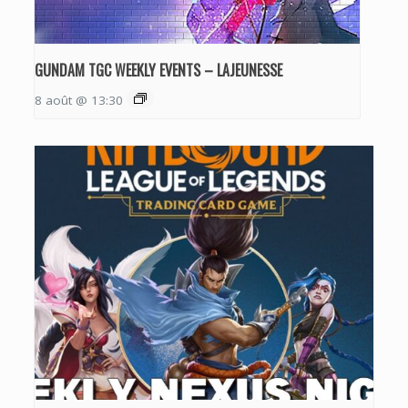
GUNDAM TGC WEEKLY EVENTS – LAJEUNESSE
8 août @ 13:30