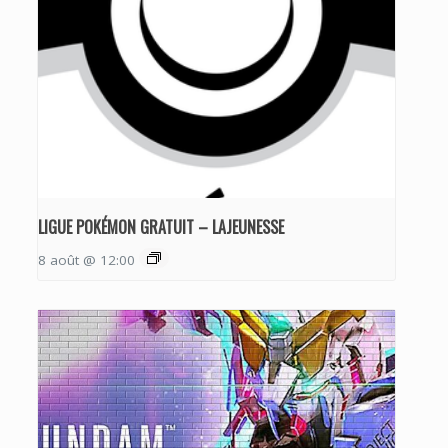
LIGUE POKÉMON GRATUIT – LAJEUNESSE
8 août @ 12:00