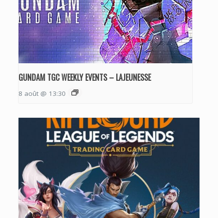
GUNDAM TGC WEEKLY EVENTS – LAJEUNESSE
8 août @ 13:30