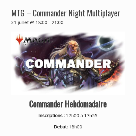
MTG – Commander Night Multiplayer
31 juillet @ 18:00
-
21:00
Commander Hebdomadaire
Inscriptions :
17h00 à 17h55
Debut:
18h00