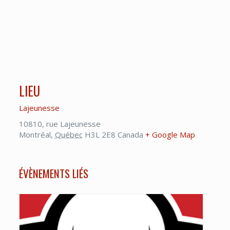
LIEU
Lajeunesse
10810, rue Lajeunesse
Montréal
,
Québec
H3L 2E8
Canada
+ Google Map
ÉVÈNEMENTS LIÉS