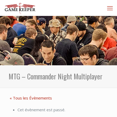
MTG – Commander Night Multiplayer
« Tous les Évènements
Cet évènement est passé.