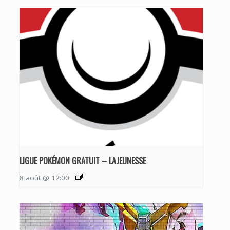
LIGUE POKÉMON GRATUIT – LAJEUNESSE
8 août @ 12:00