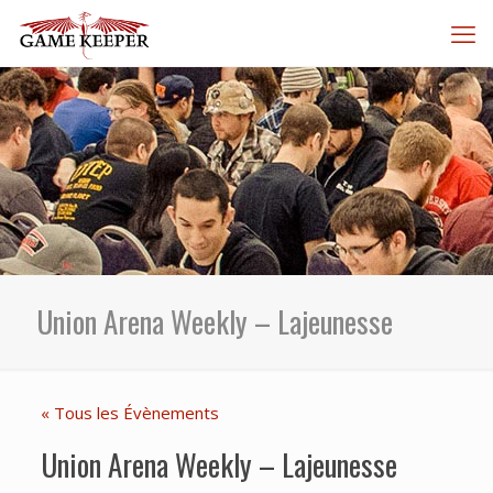
Union Arena Weekly – Lajeunesse
« Tous les Évènements
Union Arena Weekly – Lajeunesse