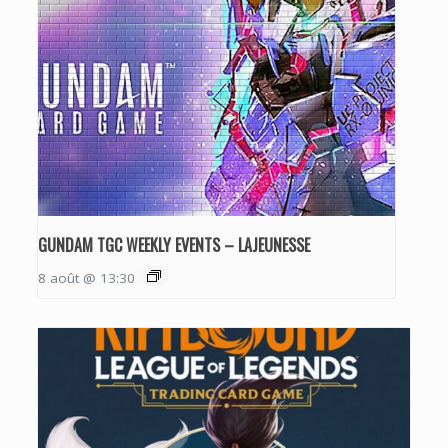
GUNDAM TGC WEEKLY EVENTS – LAJEUNESSE
8 août @ 13:30