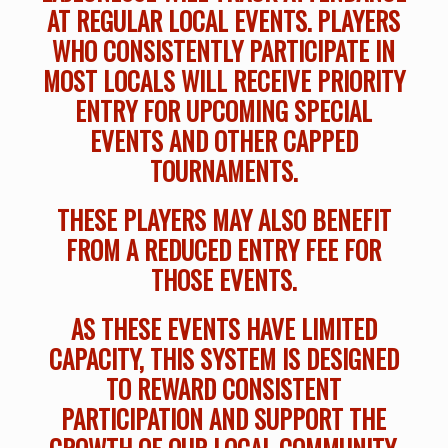
AT REGULAR LOCAL EVENTS. PLAYERS
WHO CONSISTENTLY PARTICIPATE IN
MOST LOCALS WILL RECEIVE PRIORITY
ENTRY FOR UPCOMING SPECIAL
EVENTS AND OTHER CAPPED
TOURNAMENTS.
THESE PLAYERS MAY ALSO BENEFIT
FROM A REDUCED ENTRY FEE FOR
THOSE EVENTS.
AS THESE EVENTS HAVE LIMITED
CAPACITY, THIS SYSTEM IS DESIGNED
TO REWARD CONSISTENT
PARTICIPATION AND SUPPORT THE