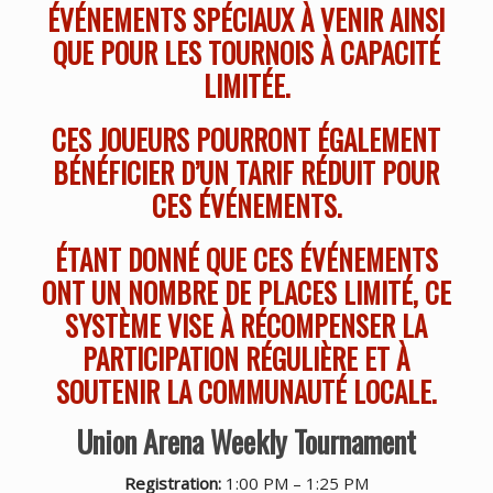
ÉVÉNEMENTS SPÉCIAUX À VENIR AINSI
QUE POUR LES TOURNOIS À CAPACITÉ
LIMITÉE.
CES JOUEURS POURRONT ÉGALEMENT
BÉNÉFICIER D’UN TARIF RÉDUIT POUR
CES ÉVÉNEMENTS.
ÉTANT DONNÉ QUE CES ÉVÉNEMENTS
ONT UN NOMBRE DE PLACES LIMITÉ, CE
SYSTÈME VISE À RÉCOMPENSER LA
PARTICIPATION RÉGULIÈRE ET À
SOUTENIR LA COMMUNAUTÉ LOCALE.
Union Arena Weekly Tournament
Registration:
1:00 PM – 1:25 PM