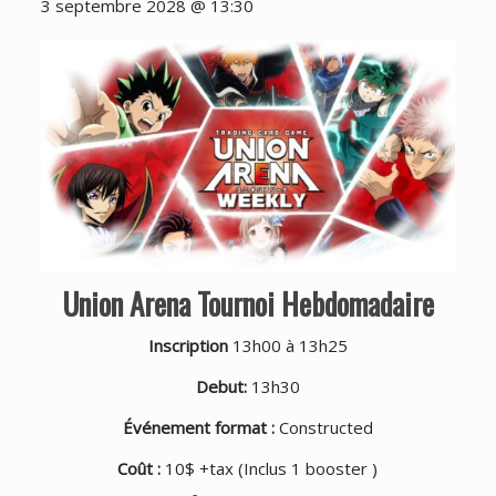
3 septembre 2028 @ 13:30
Union Arena Tournoi Hebdomadaire
Inscription
13h00 à 13h25
Debut:
13h30
Événement format :
Constructed
Coût :
10$ +tax (Inclus 1 booster )