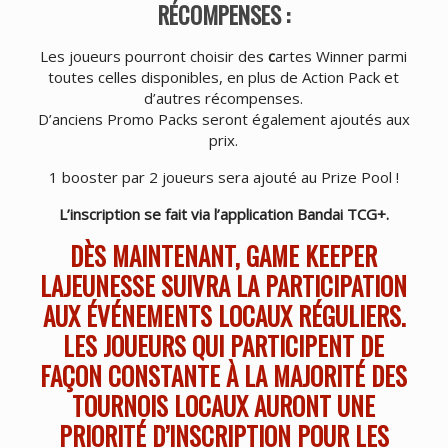
RÉCOMPENSES :
Les joueurs pourront choisir des
c
artes Winner parmi
toutes celles disponibles, en plus de Action Pack et
d’autres récompenses.
D’anciens Promo Packs seront également ajoutés aux
prix.
1 booster par 2 joueurs sera ajouté au Prize Pool !
L’inscription se fait via l’application Bandai TCG+.
DÈS MAINTENANT, GAME KEEPER
LAJEUNESSE SUIVRA LA PARTICIPATION
AUX ÉVÉNEMENTS LOCAUX RÉGULIERS.
LES JOUEURS QUI PARTICIPENT DE
FAÇON CONSTANTE À LA MAJORITÉ DES
TOURNOIS LOCAUX AURONT UNE
PRIORITÉ D’INSCRIPTION POUR LES