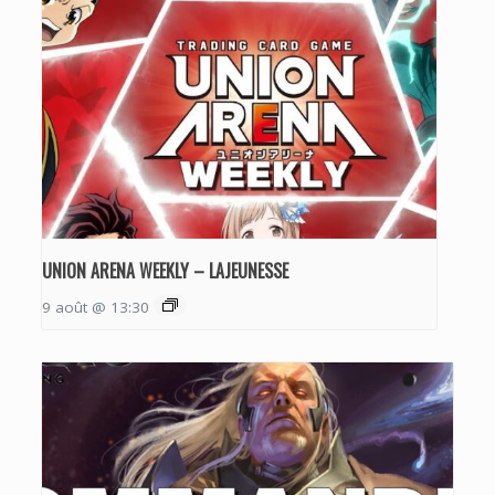
UNION ARENA WEEKLY – LAJEUNESSE
9 août @ 13:30