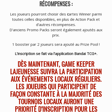
RÉCOMPENSES :
Les joueurs pourront choisir des
c
artes Winner parmi
toutes celles disponibles, en plus de Action Pack et
d’autres récompenses.
D’anciens Promo Packs seront également ajoutés aux
prix.
1 booster par 2 joueurs sera ajouté au Prize Pool !
L’inscription se fait via l’application Bandai TCG+.
DÈS MAINTENANT, GAME KEEPER
LAJEUNESSE SUIVRA LA PARTICIPATION
AUX ÉVÉNEMENTS LOCAUX RÉGULIERS.
LES JOUEURS QUI PARTICIPENT DE
FAÇON CONSTANTE À LA MAJORITÉ DES
TOURNOIS LOCAUX AURONT UNE
PRIORITÉ D’INSCRIPTION POUR LES