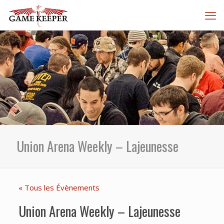
Union Arena Weekly – Lajeunesse
« Tous les Évènements
Union Arena Weekly – Lajeunesse