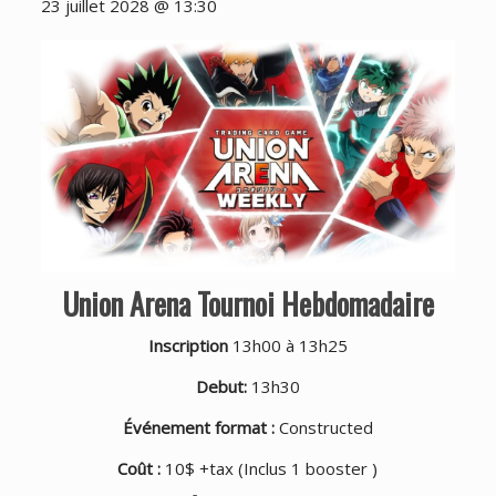
23 juillet 2028 @ 13:30
Union Arena Tournoi Hebdomadaire
Inscription
13h00 à 13h25
Debut:
13h30
Événement format :
Constructed
Coût :
10$ +tax (Inclus 1 booster )