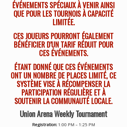
ÉVÉNEMENTS SPÉCIAUX À VENIR AINSI
QUE POUR LES TOURNOIS À CAPACITÉ
LIMITÉE.
CES JOUEURS POURRONT ÉGALEMENT
BÉNÉFICIER D’UN TARIF RÉDUIT POUR
CES ÉVÉNEMENTS.
ÉTANT DONNÉ QUE CES ÉVÉNEMENTS
ONT UN NOMBRE DE PLACES LIMITÉ, CE
SYSTÈME VISE À RÉCOMPENSER LA
PARTICIPATION RÉGULIÈRE ET À
SOUTENIR LA COMMUNAUTÉ LOCALE.
Union Arena Weekly Tournament
Registration:
1:00 PM – 1:25 PM