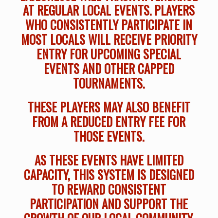
AT REGULAR LOCAL EVENTS. PLAYERS
WHO CONSISTENTLY PARTICIPATE IN
MOST LOCALS WILL RECEIVE PRIORITY
ENTRY FOR UPCOMING SPECIAL
EVENTS AND OTHER CAPPED
TOURNAMENTS.
THESE PLAYERS MAY ALSO BENEFIT
FROM A REDUCED ENTRY FEE FOR
THOSE EVENTS.
AS THESE EVENTS HAVE LIMITED
CAPACITY, THIS SYSTEM IS DESIGNED
TO REWARD CONSISTENT
PARTICIPATION AND SUPPORT THE