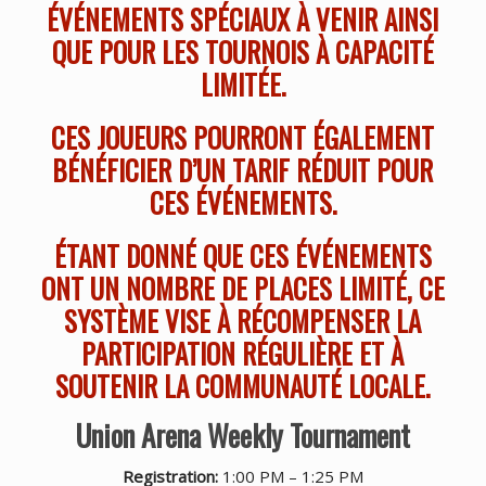
ÉVÉNEMENTS SPÉCIAUX À VENIR AINSI
QUE POUR LES TOURNOIS À CAPACITÉ
LIMITÉE.
CES JOUEURS POURRONT ÉGALEMENT
BÉNÉFICIER D’UN TARIF RÉDUIT POUR
CES ÉVÉNEMENTS.
ÉTANT DONNÉ QUE CES ÉVÉNEMENTS
ONT UN NOMBRE DE PLACES LIMITÉ, CE
SYSTÈME VISE À RÉCOMPENSER LA
PARTICIPATION RÉGULIÈRE ET À
SOUTENIR LA COMMUNAUTÉ LOCALE.
Union Arena Weekly Tournament
Registration:
1:00 PM – 1:25 PM