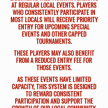
AT REGULAR LOCAL EVENTS. PLAYERS
WHO CONSISTENTLY PARTICIPATE IN
MOST LOCALS WILL RECEIVE PRIORITY
ENTRY FOR UPCOMING SPECIAL
EVENTS AND OTHER CAPPED
TOURNAMENTS.
THESE PLAYERS MAY ALSO BENEFIT
FROM A REDUCED ENTRY FEE FOR
THOSE EVENTS.
AS THESE EVENTS HAVE LIMITED
CAPACITY, THIS SYSTEM IS DESIGNED
TO REWARD CONSISTENT
PARTICIPATION AND SUPPORT THE