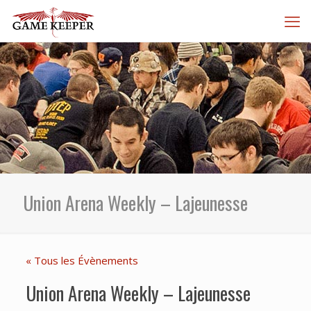
Union Arena Weekly – Lajeunesse
« Tous les Évènements
Union Arena Weekly – Lajeunesse