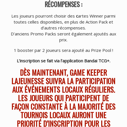
RÉCOMPENSES :
Les joueurs pourront choisir des
c
artes Winner parmi
toutes celles disponibles, en plus de Action Pack et
d’autres récompenses.
D’anciens Promo Packs seront également ajoutés aux
prix.
1 booster par 2 joueurs sera ajouté au Prize Pool !
L’inscription se fait via l’application Bandai TCG+.
DÈS MAINTENANT, GAME KEEPER
LAJEUNESSE SUIVRA LA PARTICIPATION
AUX ÉVÉNEMENTS LOCAUX RÉGULIERS.
LES JOUEURS QUI PARTICIPENT DE
FAÇON CONSTANTE À LA MAJORITÉ DES
TOURNOIS LOCAUX AURONT UNE
PRIORITÉ D’INSCRIPTION POUR LES