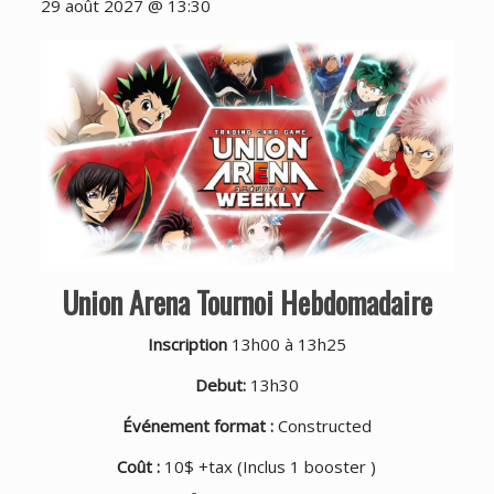
29 août 2027 @ 13:30
Union Arena Tournoi Hebdomadaire
Inscription
13h00 à 13h25
Debut:
13h30
Événement format :
Constructed
Coût :
10$ +tax (Inclus 1 booster )