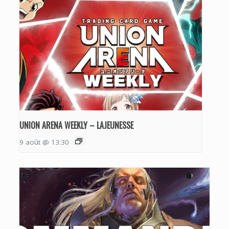
UNION ARENA WEEKLY – LAJEUNESSE
9 août @ 13:30