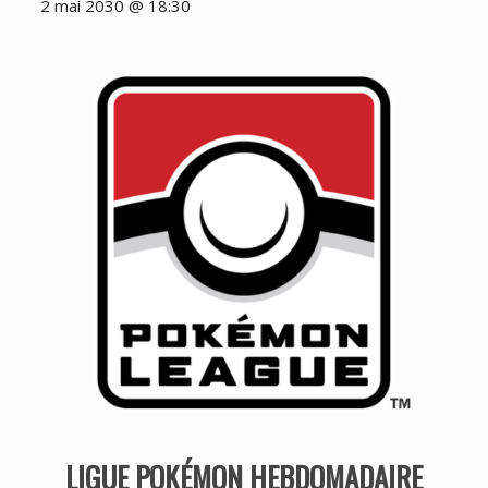
2 mai 2030 @ 18:30
LIGUE POKÉMON HEBDOMADAIRE