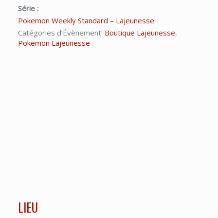
Série :
Pokemon Weekly Standard – Lajeunesse
Catégories d’Évènement:
Boutique Lajeunesse
,
Pokemon Lajeunesse
LIEU