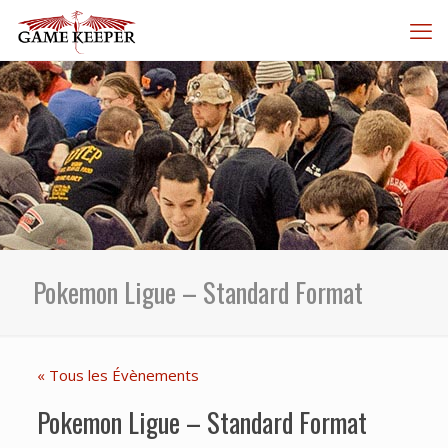
Pokemon Ligue – Standard Format
« Tous les Évènements
Pokemon Ligue – Standard Format