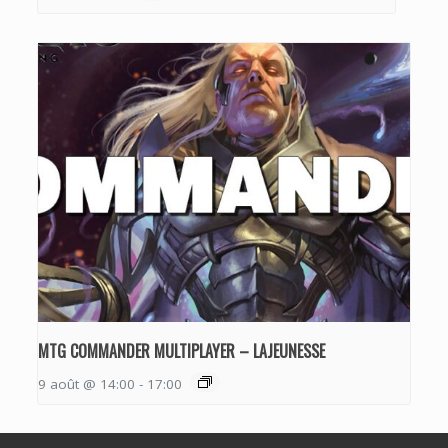
MTG COMMANDER MULTIPLAYER – LAJEUNESSE
9 août @ 14:00
-
17:00