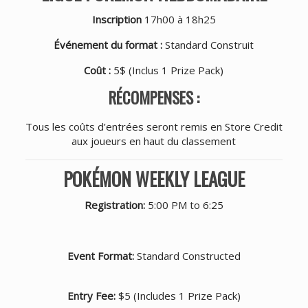
Inscription
17h00 à 18h25
Événement du format :
Standard Construit
Coût :
5$ (Inclus 1 Prize Pack)
RÉCOMPENSES :
Tous les coûts d’entrées seront remis en Store Credit
aux joueurs en haut du classement
POKÉMON WEEKLY LEAGUE
Registration:
5:00 PM to 6:25
Event Format:
Standard Constructed
Entry Fee:
$5 (Includes 1 Prize Pack)