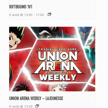
RIFTBOUND 1V1
9 août @ 13:00
-
17:00
UNION ARENA WEEKLY – LAJEUNESSE
9 août @ 13:30