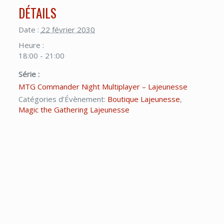
DÉTAILS
Date :
22 février 2030
Heure :
18:00 - 21:00
Série :
MTG Commander Night Multiplayer – Lajeunesse
Catégories d’Évènement:
Boutique Lajeunesse
,
Magic the Gathering Lajeunesse