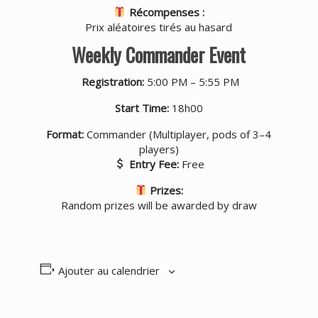
Récompenses :
Prix aléatoires tirés au hasard
Weekly Commander Event
Registration:
5:00 PM – 5:55 PM
Start Time:
18h00
Format:
Commander (Multiplayer, pods of 3–4
players)
Entry Fee:
Free
Prizes:
Random prizes will be awarded by draw
Ajouter au calendrier