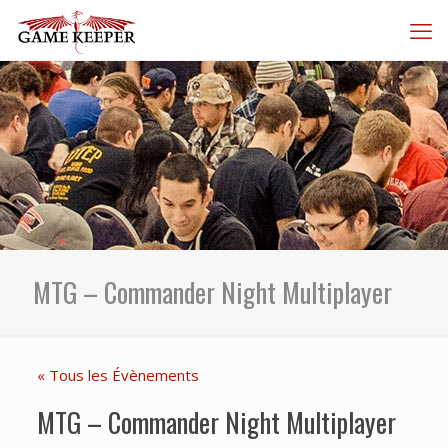
MTG – Commander Night Multiplayer
« Tous les Évènements
MTG – Commander Night Multiplayer