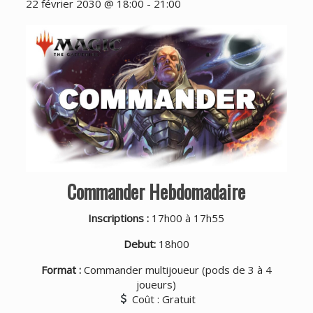
22 février 2030 @ 18:00
-
21:00
Commander Hebdomadaire
Inscriptions :
17h00 à 17h55
Debut:
18h00
Format :
Commander multijoueur (pods de 3 à 4
joueurs)
Coût : Gratuit