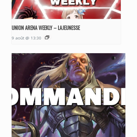
UNION ARENA WEEKLY – LAJEUNESSE
9 août @ 13:30