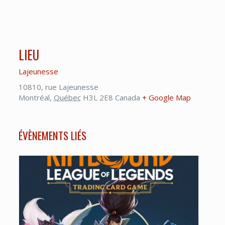
LIEU
Lajeunesse
10810, rue Lajeunesse
Montréal
,
Québec
H3L 2E8
Canada
+ Google Map
ÉVÈNEMENTS LIÉS