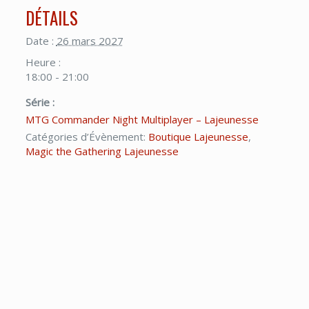
DÉTAILS
Date :
26 mars 2027
Heure :
18:00 - 21:00
Série :
MTG Commander Night Multiplayer – Lajeunesse
Catégories d’Évènement:
Boutique Lajeunesse
,
Magic the Gathering Lajeunesse