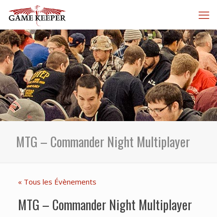
MTG – Commander Night Multiplayer
« Tous les Évènements
MTG – Commander Night Multiplayer