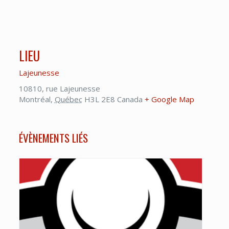
LIEU
Lajeunesse
10810, rue Lajeunesse
Montréal
,
Québec
H3L 2E8
Canada
+ Google Map
ÉVÈNEMENTS LIÉS