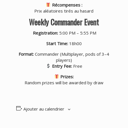
Récompenses :
Prix aléatoires tirés au hasard
Weekly Commander Event
Registration:
5:00 PM – 5:55 PM
Start Time:
18h00
Format:
Commander (Multiplayer, pods of 3–4
players)
Entry Fee:
Free
Prizes:
Random prizes will be awarded by draw
Ajouter au calendrier