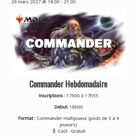
26 mars 2027 @ 18:00
-
21:00
Commander Hebdomadaire
Inscriptions :
17h00 à 17h55
Debut:
18h00
Format :
Commander multijoueur (pods de 3 à 4
joueurs)
Coût : Gratuit