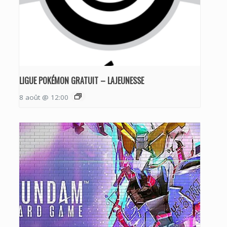
LIGUE POKÉMON GRATUIT – LAJEUNESSE
8 août @ 12:00