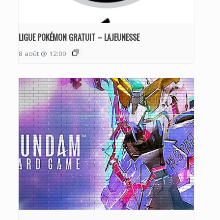
LIGUE POKÉMON GRATUIT – LAJEUNESSE
8 août @ 12:00