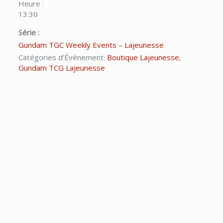
Heure :
13:30
Série :
Gundam TGC Weekly Events – Lajeunesse
Catégories d’Évènement:
Boutique Lajeunesse
,
Gundam TCG Lajeunesse