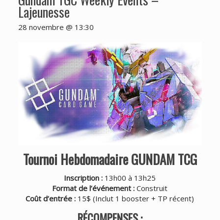
Lajeunesse
28 novembre @ 13:30
Tournoi Hebdomadaire GUNDAM TCG
Inscription :
13h00 à 13h25
Format de l’événement :
Construit
Coût d’entrée :
15$ (Inclut 1 booster + TP récent)
RÉCOMPENSES :