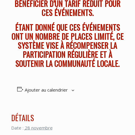
BÉNÉFICIER D’UN TARIF RÉDUIT POUR
CES ÉVÉNEMENTS.
ÉTANT DONNÉ QUE CES ÉVÉNEMENTS
ONT UN NOMBRE DE PLACES LIMITÉ, CE
SYSTÈME VISE À RÉCOMPENSER LA
PARTICIPATION RÉGULIÈRE ET À
SOUTENIR LA COMMUNAUTÉ LOCALE.
Ajouter au calendrier
DÉTAILS
Date :
28 novembre