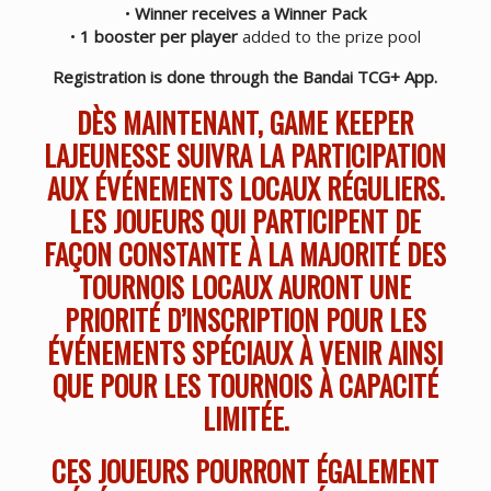
•
Winner receives a Winner Pack
•
1 booster per player
added to the prize pool
Registration is done through the Bandai TCG+ App.
DÈS MAINTENANT, GAME KEEPER
LAJEUNESSE SUIVRA LA PARTICIPATION
AUX ÉVÉNEMENTS LOCAUX RÉGULIERS.
LES JOUEURS QUI PARTICIPENT DE
FAÇON CONSTANTE À LA MAJORITÉ DES
TOURNOIS LOCAUX AURONT UNE
PRIORITÉ D’INSCRIPTION POUR LES
ÉVÉNEMENTS SPÉCIAUX À VENIR AINSI
QUE POUR LES TOURNOIS À CAPACITÉ
LIMITÉE.
CES JOUEURS POURRONT ÉGALEMENT