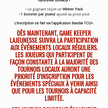
• Le gagnant reçoit un
Winner Pack
•
1 booster par joueur
ajouté au prize pool
L’inscription se fait via l’application Bandai TCG+.
DÈS MAINTENANT, GAME KEEPER
LAJEUNESSE SUIVRA LA PARTICIPATION
AUX ÉVÉNEMENTS LOCAUX RÉGULIERS.
LES JOUEURS QUI PARTICIPENT DE
FAÇON CONSTANTE À LA MAJORITÉ DES
TOURNOIS LOCAUX AURONT UNE
PRIORITÉ D’INSCRIPTION POUR LES
ÉVÉNEMENTS SPÉCIAUX À VENIR AINSI
QUE POUR LES TOURNOIS À CAPACITÉ
LIMITÉE.