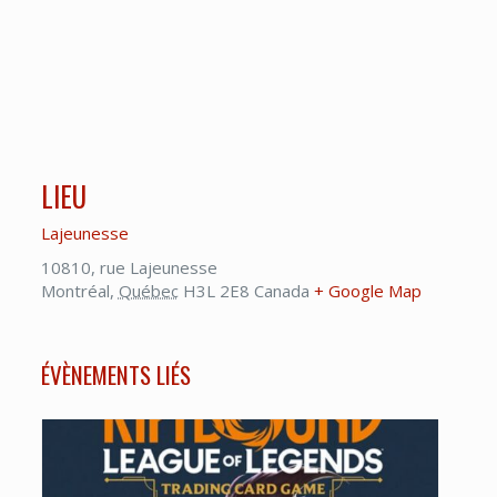
LIEU
Lajeunesse
10810, rue Lajeunesse
Montréal
,
Québec
H3L 2E8
Canada
+ Google Map
ÉVÈNEMENTS LIÉS