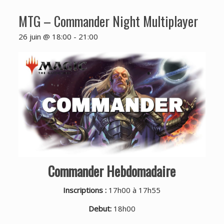
MTG – Commander Night Multiplayer
26 juin @ 18:00
-
21:00
Commander Hebdomadaire
Inscriptions :
17h00 à 17h55
Debut:
18h00