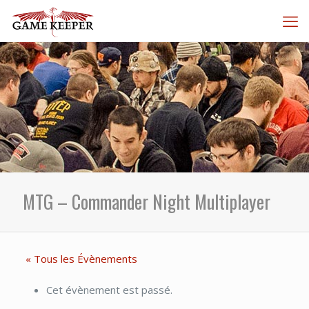
MTG – Commander Night Multiplayer
« Tous les Évènements
Cet évènement est passé.