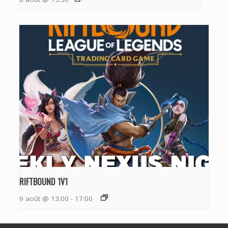
RIFTBOUND 1V1
9 août @ 13:00
-
17:00