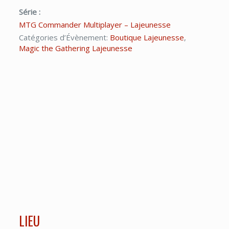
Série :
MTG Commander Multiplayer – Lajeunesse
Catégories d’Évènement:
Boutique Lajeunesse
,
Magic the Gathering Lajeunesse
LIEU