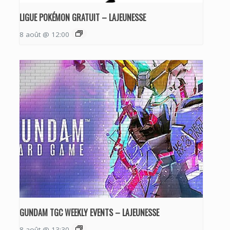
LIGUE POKÉMON GRATUIT – LAJEUNESSE
8 août @ 12:00
GUNDAM TGC WEEKLY EVENTS – LAJEUNESSE
8 août @ 13:30