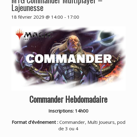
Lajeunesse
18 février 2029 @ 14:00
-
17:00
Commander Hebdomadaire
Inscriptions: 14h00
Format d’événement :
Commander, Multi Joueurs, pod
de 3 ou 4