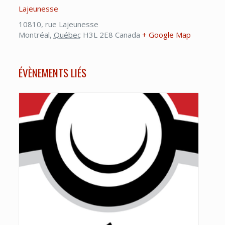
Lajeunesse
10810, rue Lajeunesse
Montréal
,
Québec
H3L 2E8
Canada
+ Google Map
ÉVÈNEMENTS LIÉS