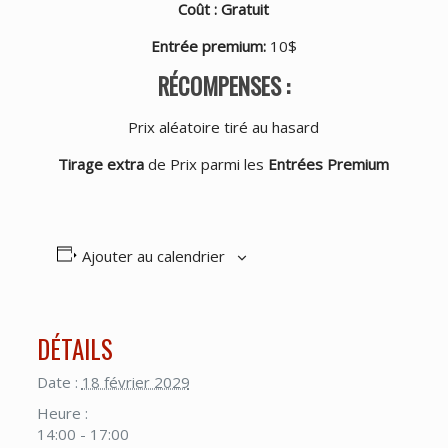
Coût : Gratuit
Entrée premium
:
10$
RÉCOMPENSES :
Prix aléatoire tiré au hasard
Tirage extra
de Prix parmi les
Entrées Premium
Ajouter au calendrier
DÉTAILS
Date :
18 février 2029
Heure :
14:00 - 17:00