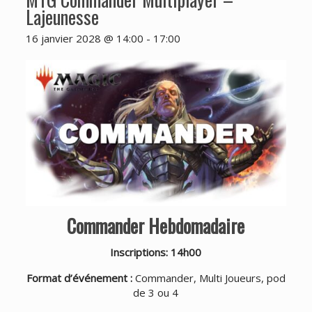
Lajeunesse
16 janvier 2028 @ 14:00
-
17:00
Commander Hebdomadaire
Inscriptions: 14h00
Format d’événement :
Commander, Multi Joueurs, pod
de 3 ou 4