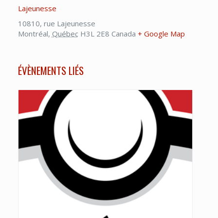
Lajeunesse
10810, rue Lajeunesse
Montréal
,
Québec
H3L 2E8
Canada
+ Google Map
ÉVÈNEMENTS LIÉS