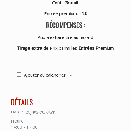
Coût : Gratuit
Entrée premium
:
10$
RÉCOMPENSES :
Prix aléatoire tiré au hasard
Tirage extra
de Prix parmi les
Entrées Premium
Ajouter au calendrier
DÉTAILS
Date :
16 janvier 2028
Heure :
14:00 - 17:00