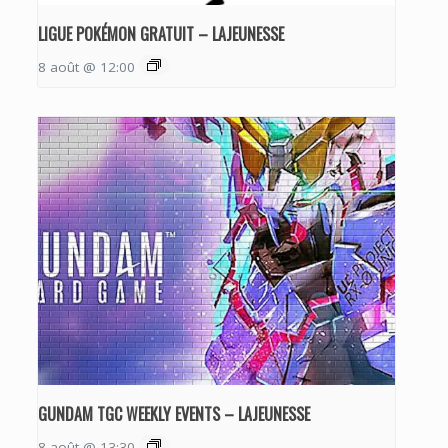
LIGUE POKÉMON GRATUIT – LAJEUNESSE
8 août @ 12:00
GUNDAM TGC WEEKLY EVENTS – LAJEUNESSE
8 août @ 13:30