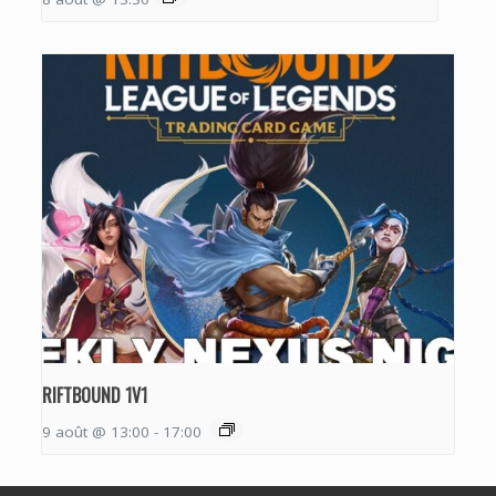
RIFTBOUND 1V1
9 août @ 13:00
-
17:00