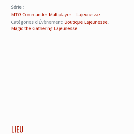
Série :
MTG Commander Multiplayer – Lajeunesse
Catégories d’Évènement:
Boutique Lajeunesse
,
Magic the Gathering Lajeunesse
LIEU