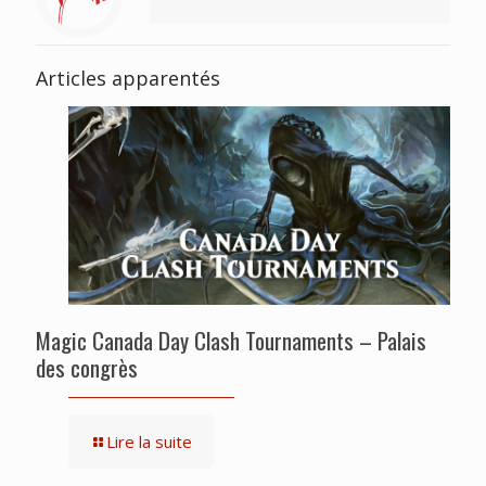
Articles apparentés
Magic Canada Day Clash Tournaments – Palais
des congrès
Lire la suite