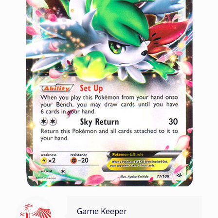
Game Keeper