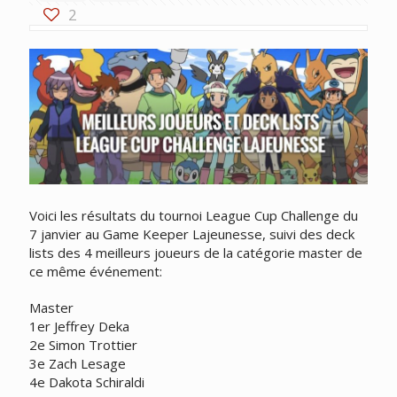
2
Voici les résultats du tournoi League Cup Challenge du
7 janvier au Game Keeper Lajeunesse, suivi des deck
lists des 4 meilleurs joueurs de la catégorie master de
ce même événement:
Master
1er Jeffrey Deka
2e Simon Trottier
3e Zach Lesage
4e Dakota Schiraldi