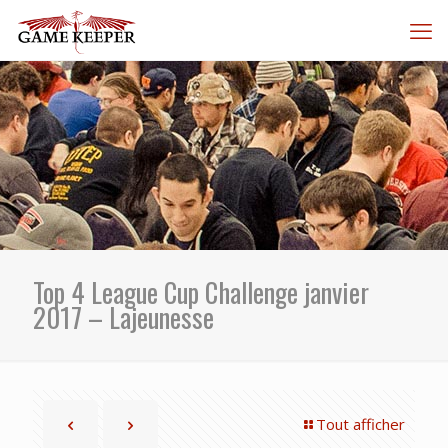
Top 4 League Cup Challenge janvier
2017 – Lajeunesse
Tout afficher