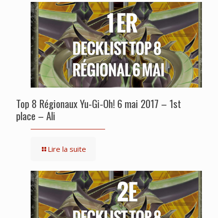
Top 8 Régionaux Yu-Gi-Oh! 6 mai 2017 – 1st
place – Ali
Lire la suite