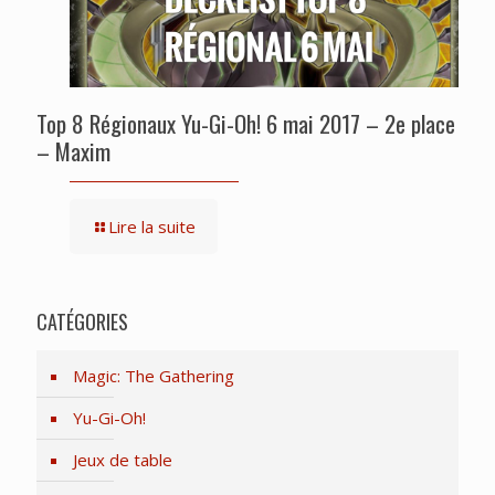
Top 8 Régionaux Yu-Gi-Oh! 6 mai 2017 – 2e place
– Maxim
Lire la suite
CATÉGORIES
Magic: The Gathering
Yu-Gi-Oh!
Jeux de table