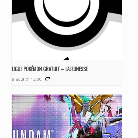
LIGUE POKÉMON GRATUIT – LAJEUNESSE
8 août @ 12:00