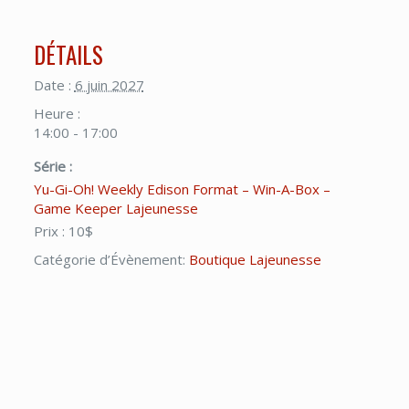
DÉTAILS
Date :
6 juin 2027
Heure :
14:00 - 17:00
Série :
Yu-Gi-Oh! Weekly Edison Format – Win-A-Box –
Game Keeper Lajeunesse
Prix :
10$
Catégorie d’Évènement:
Boutique Lajeunesse