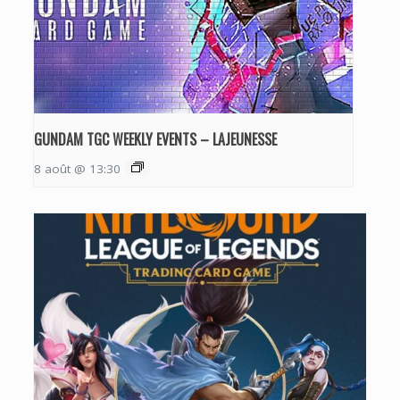
GUNDAM TGC WEEKLY EVENTS – LAJEUNESSE
8 août @ 13:30