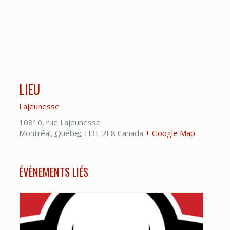
LIEU
Lajeunesse
10810, rue Lajeunesse
Montréal
,
Québec
H3L 2E8
Canada
+ Google Map
ÉVÈNEMENTS LIÉS