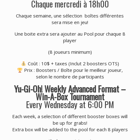
Chaque mercredi à 18h00
Chaque semaine, une sélection boîtes différentes
sera mise en jeu!
Une boite extra sera ajouter au Pool pour chaque 8
player
(8 joueurs minimum)
Coût : 10$ + taxes (Inclut 2 boosters OTS)
Prix : Boosters / Boîte pour le meilleur joueur,
selon le nombre de participants
Yu-Gi-Oh! Weekly Advanced Format –
Win-A-Box Tournament
Every Wednesday at 6:00 PM
Each week, a selection of different booster boxes will
be up for grabs!
Extra box will be added to the pool for each 8 players