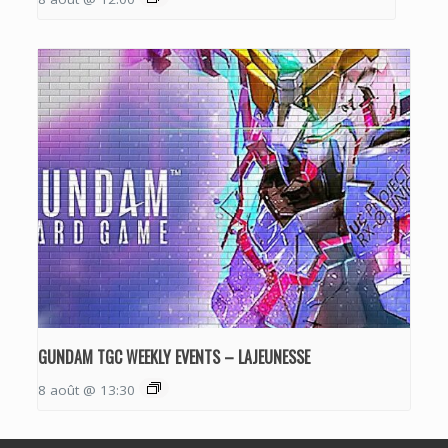
GUNDAM TGC WEEKLY EVENTS – LAJEUNESSE
8 août @ 13:30