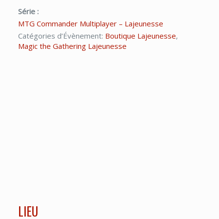
Série :
MTG Commander Multiplayer – Lajeunesse
Catégories d’Évènement:
Boutique Lajeunesse
,
Magic the Gathering Lajeunesse
LIEU