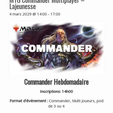
Lajeunesse
4 mars 2029 @ 14:00
-
17:00
Commander Hebdomadaire
Inscriptions: 14h00
Format d’événement :
Commander, Multi Joueurs, pod
de 3 ou 4