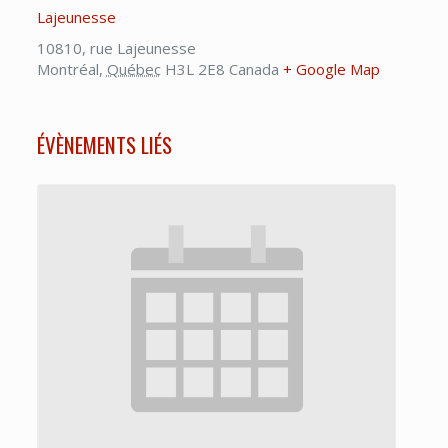
Lajeunesse
10810, rue Lajeunesse
Montréal
,
Québec
H3L 2E8
Canada
+ Google Map
ÉVÈNEMENTS LIÉS