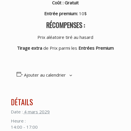
Coût : Gratuit
Entrée premium
:
10$
RÉCOMPENSES :
Prix aléatoire tiré au hasard
Tirage extra
de Prix parmi les
Entrées Premium
Ajouter au calendrier
DÉTAILS
Date :
4 mars 2029
Heure :
14:00 - 17:00