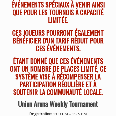
ÉVÉNEMENTS SPÉCIAUX À VENIR AINSI
QUE POUR LES TOURNOIS À CAPACITÉ
LIMITÉE.
CES JOUEURS POURRONT ÉGALEMENT
BÉNÉFICIER D’UN TARIF RÉDUIT POUR
CES ÉVÉNEMENTS.
ÉTANT DONNÉ QUE CES ÉVÉNEMENTS
ONT UN NOMBRE DE PLACES LIMITÉ, CE
SYSTÈME VISE À RÉCOMPENSER LA
PARTICIPATION RÉGULIÈRE ET À
SOUTENIR LA COMMUNAUTÉ LOCALE.
Union Arena Weekly Tournament
Registration:
1:00 PM – 1:25 PM