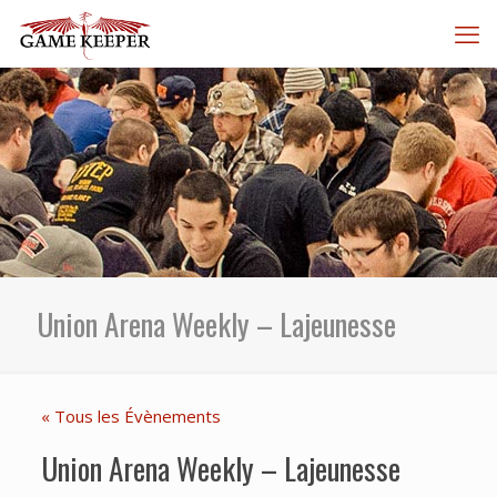
Union Arena Weekly – Lajeunesse
« Tous les Évènements
Union Arena Weekly – Lajeunesse