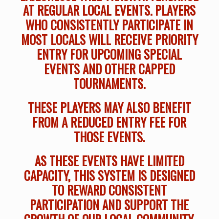
AT REGULAR LOCAL EVENTS. PLAYERS
WHO CONSISTENTLY PARTICIPATE IN
MOST LOCALS WILL RECEIVE PRIORITY
ENTRY FOR UPCOMING SPECIAL
EVENTS AND OTHER CAPPED
TOURNAMENTS.
THESE PLAYERS MAY ALSO BENEFIT
FROM A REDUCED ENTRY FEE FOR
THOSE EVENTS.
AS THESE EVENTS HAVE LIMITED
CAPACITY, THIS SYSTEM IS DESIGNED
TO REWARD CONSISTENT
PARTICIPATION AND SUPPORT THE