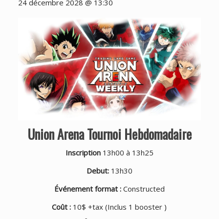
24 décembre 2028 @ 13:30
Union Arena Tournoi Hebdomadaire
Inscription
13h00 à 13h25
Debut:
13h30
Événement format :
Constructed
Coût :
10$ +tax (Inclus 1 booster )