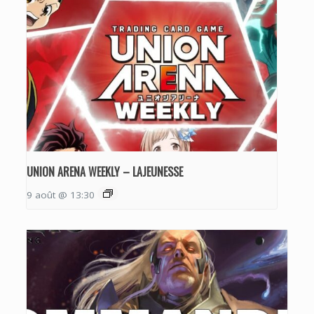
UNION ARENA WEEKLY – LAJEUNESSE
9 août @ 13:30