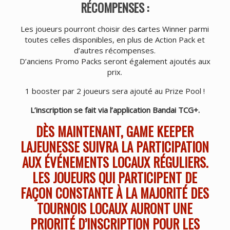
RÉCOMPENSES :
Les joueurs pourront choisir des
c
artes Winner parmi
toutes celles disponibles, en plus de Action Pack et
d’autres récompenses.
D’anciens Promo Packs seront également ajoutés aux
prix.
1 booster par 2 joueurs sera ajouté au Prize Pool !
L’inscription se fait via l’application Bandai TCG+.
DÈS MAINTENANT, GAME KEEPER
LAJEUNESSE SUIVRA LA PARTICIPATION
AUX ÉVÉNEMENTS LOCAUX RÉGULIERS.
LES JOUEURS QUI PARTICIPENT DE
FAÇON CONSTANTE À LA MAJORITÉ DES
TOURNOIS LOCAUX AURONT UNE
PRIORITÉ D’INSCRIPTION POUR LES