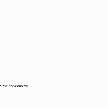
th the community!