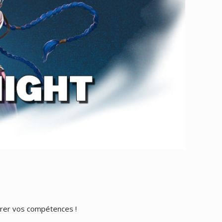
orer vos compétences !