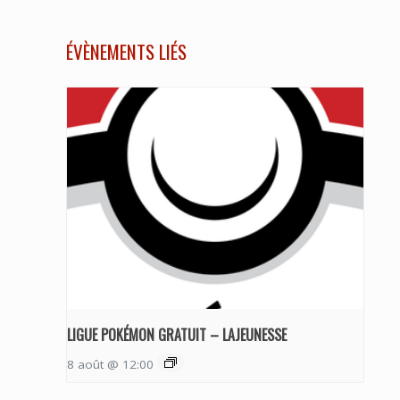
ÉVÈNEMENTS LIÉS
LIGUE POKÉMON GRATUIT – LAJEUNESSE
8 août @ 12:00