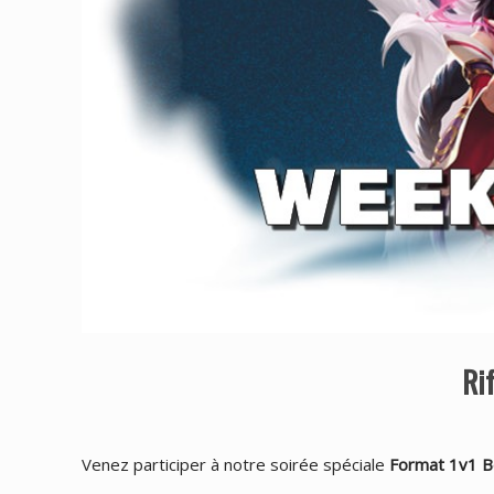
Ri
Venez participer à notre soirée spéciale
Format 1v1 B