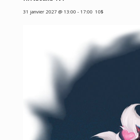
31 janvier 2027 @ 13:00
-
17:00
10$