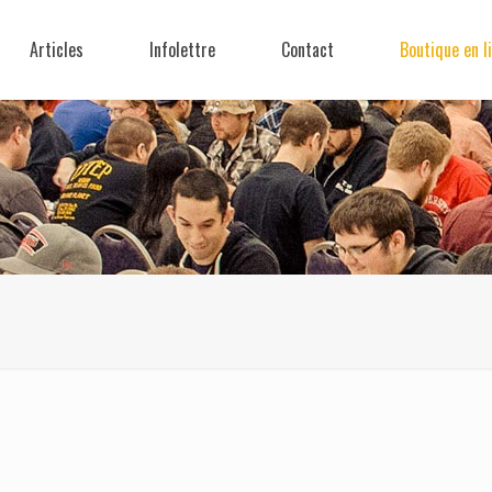
Articles
Infolettre
Contact
Boutique en l