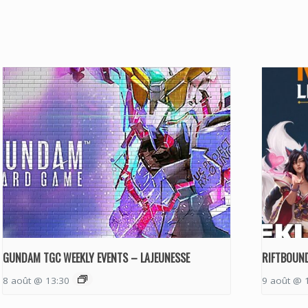
GUNDAM TGC WEEKLY EVENTS – LAJEUNESSE
RIFTBOUND
8 août @ 13:30
9 août @ 