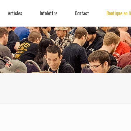
Articles
Infolettre
Contact
Boutique en l