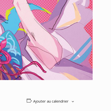
Ajouter au calendrier