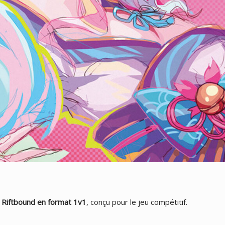
i Riftbound en format 1v1
, conçu pour le jeu compétitif.