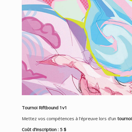
Tournoi Riftbound 1v1
Mettez vos compétences à l’épreuve lors d’un
tourno
Coût d’inscription : 5 $