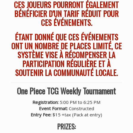
CES JOUEURS POURRONT ÉGALEMENT
BÉNÉFICIER D’UN TARIF RÉDUIT POUR
CES ÉVÉNEMENTS.
ÉTANT DONNÉ QUE CES ÉVÉNEMENTS
ONT UN NOMBRE DE PLACES LIMITÉ, CE
SYSTÈME VISE À RÉCOMPENSER LA
PARTICIPATION RÉGULIÈRE ET À
SOUTENIR LA COMMUNAUTÉ LOCALE.
One Piece TCG Weekly Tournament
Registration:
5:00 PM to 6:25 PM
Event Format:
Constructed
Entry Fee:
$15 +tax (Pack at entry)
PRIZES: