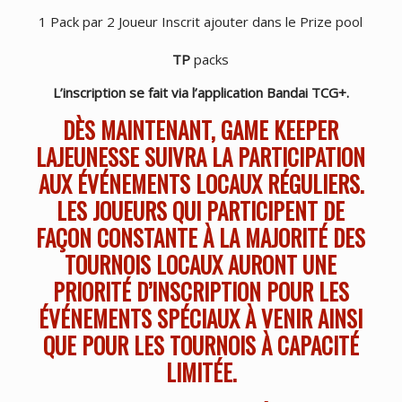
1 Pack par 2 Joueur Inscrit ajouter dans le Prize pool
TP
packs
L’inscription se fait via l’application Bandai TCG+.
DÈS MAINTENANT, GAME KEEPER
LAJEUNESSE SUIVRA LA PARTICIPATION
AUX ÉVÉNEMENTS LOCAUX RÉGULIERS.
LES JOUEURS QUI PARTICIPENT DE
FAÇON CONSTANTE À LA MAJORITÉ DES
TOURNOIS LOCAUX AURONT UNE
PRIORITÉ D’INSCRIPTION POUR LES
ÉVÉNEMENTS SPÉCIAUX À VENIR AINSI
QUE POUR LES TOURNOIS À CAPACITÉ
LIMITÉE.