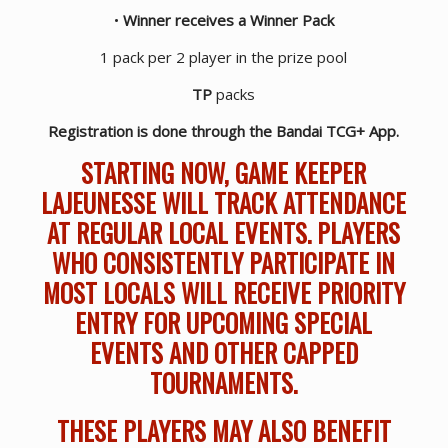
•
Winner receives a Winner Pack
1 pack per 2 player in the prize pool
TP
packs
Registration is done through the Bandai TCG+ App.
STARTING NOW, GAME KEEPER
LAJEUNESSE WILL TRACK ATTENDANCE
AT REGULAR LOCAL EVENTS. PLAYERS
WHO CONSISTENTLY PARTICIPATE IN
MOST LOCALS WILL RECEIVE PRIORITY
ENTRY FOR UPCOMING SPECIAL
EVENTS AND OTHER CAPPED
TOURNAMENTS.
THESE PLAYERS MAY ALSO BENEFIT