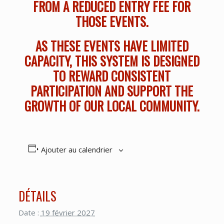
FROM A REDUCED ENTRY FEE FOR
THOSE EVENTS.
AS THESE EVENTS HAVE LIMITED
CAPACITY, THIS SYSTEM IS DESIGNED
TO REWARD CONSISTENT
PARTICIPATION AND SUPPORT THE
GROWTH OF OUR LOCAL COMMUNITY.
Ajouter au calendrier
DÉTAILS
Date :
19 février 2027