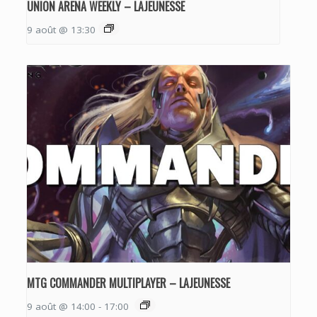
UNION ARENA WEEKLY – LAJEUNESSE
9 août @ 13:30
MTG COMMANDER MULTIPLAYER – LAJEUNESSE
9 août @ 14:00
-
17:00