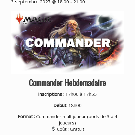
3 septembre 2027 @ 18:00
-
21:00
Commander Hebdomadaire
Inscriptions :
17h00 à 17h55
Debut:
18h00
Format :
Commander multijoueur (pods de 3 à 4
joueurs)
Coût : Gratuit