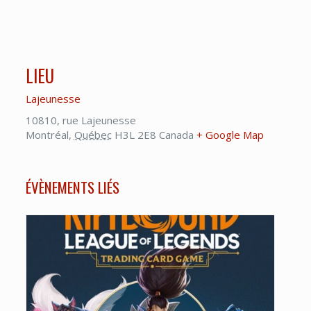
LIEU
Lajeunesse
10810, rue Lajeunesse
Montréal
,
Québec
H3L 2E8
Canada
+ Google Map
ÉVÈNEMENTS LIÉS