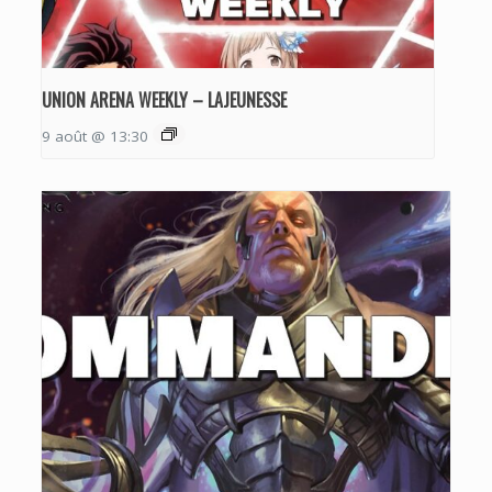
UNION ARENA WEEKLY – LAJEUNESSE
9 août @ 13:30