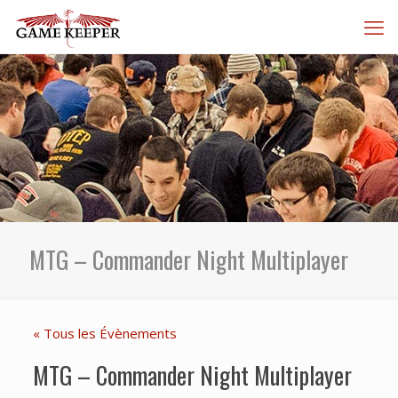
MTG – Commander Night Multiplayer
« Tous les Évènements
MTG – Commander Night Multiplayer