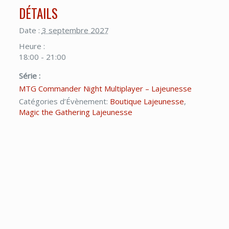
DÉTAILS
Date :
3 septembre 2027
Heure :
18:00 - 21:00
Série :
MTG Commander Night Multiplayer – Lajeunesse
Catégories d’Évènement:
Boutique Lajeunesse
,
Magic the Gathering Lajeunesse