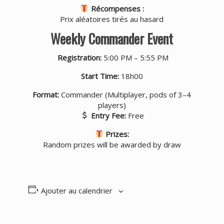
Récompenses :
Prix aléatoires tirés au hasard
Weekly Commander Event
Registration:
5:00 PM – 5:55 PM
Start Time:
18h00
Format:
Commander (Multiplayer, pods of 3–4
players)
Entry Fee:
Free
Prizes:
Random prizes will be awarded by draw
Ajouter au calendrier