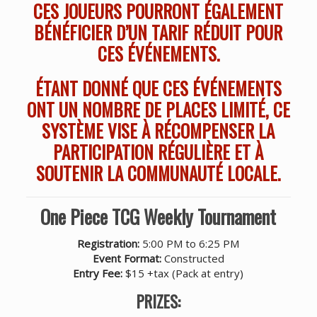
CES JOUEURS POURRONT ÉGALEMENT
BÉNÉFICIER D’UN TARIF RÉDUIT POUR
CES ÉVÉNEMENTS.
ÉTANT DONNÉ QUE CES ÉVÉNEMENTS
ONT UN NOMBRE DE PLACES LIMITÉ, CE
SYSTÈME VISE À RÉCOMPENSER LA
PARTICIPATION RÉGULIÈRE ET À
SOUTENIR LA COMMUNAUTÉ LOCALE.
One Piece TCG Weekly Tournament
Registration:
5:00 PM to 6:25 PM
Event Format:
Constructed
Entry Fee:
$15 +tax (Pack at entry)
PRIZES: