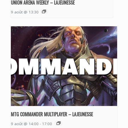
UNION ARENA WEEKLY – LAJEUNESSE
9 août @ 13:30
MTG COMMANDER MULTIPLAYER – LAJEUNESSE
9 août @ 14:00
-
17:00