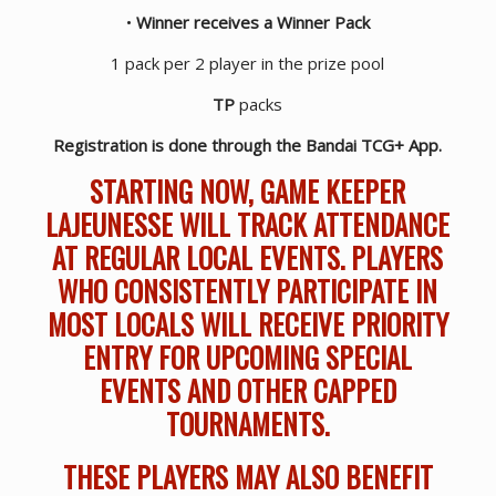
•
Winner receives a Winner Pack
1 pack per 2 player in the prize pool
TP
packs
Registration is done through the Bandai TCG+ App.
STARTING NOW, GAME KEEPER
LAJEUNESSE WILL TRACK ATTENDANCE
AT REGULAR LOCAL EVENTS. PLAYERS
WHO CONSISTENTLY PARTICIPATE IN
MOST LOCALS WILL RECEIVE PRIORITY
ENTRY FOR UPCOMING SPECIAL
EVENTS AND OTHER CAPPED
TOURNAMENTS.
THESE PLAYERS MAY ALSO BENEFIT