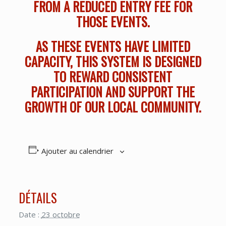
FROM A REDUCED ENTRY FEE FOR
THOSE EVENTS.
AS THESE EVENTS HAVE LIMITED
CAPACITY, THIS SYSTEM IS DESIGNED
TO REWARD CONSISTENT
PARTICIPATION AND SUPPORT THE
GROWTH OF OUR LOCAL COMMUNITY.
Ajouter au calendrier
DÉTAILS
Date :
23 octobre