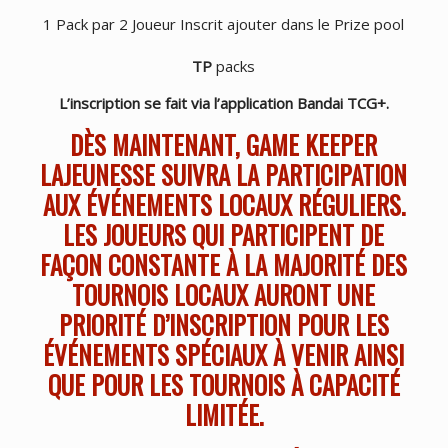
1 Pack par 2 Joueur Inscrit ajouter dans le Prize pool
TP
packs
L’inscription se fait via l’application Bandai TCG+.
DÈS MAINTENANT, GAME KEEPER
LAJEUNESSE SUIVRA LA PARTICIPATION
AUX ÉVÉNEMENTS LOCAUX RÉGULIERS.
LES JOUEURS QUI PARTICIPENT DE
FAÇON CONSTANTE À LA MAJORITÉ DES
TOURNOIS LOCAUX AURONT UNE
PRIORITÉ D’INSCRIPTION POUR LES
ÉVÉNEMENTS SPÉCIAUX À VENIR AINSI
QUE POUR LES TOURNOIS À CAPACITÉ
LIMITÉE.