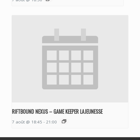
RIFTBOUND NEXUS – GAME KEEPER LAJEUNESSE
7 août @ 18:45
-
21:00