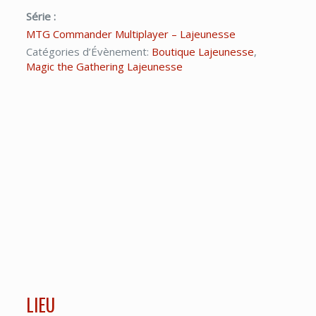
Série :
MTG Commander Multiplayer – Lajeunesse
Catégories d’Évènement:
Boutique Lajeunesse
,
Magic the Gathering Lajeunesse
LIEU