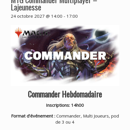
Lajeunesse
24 octobre 2027 @ 14:00
-
17:00
Commander Hebdomadaire
Inscriptions: 14h00
Format d’événement :
Commander, Multi Joueurs, pod
de 3 ou 4