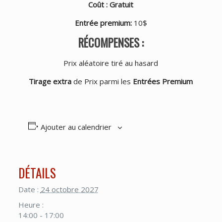
Coût : Gratuit
Entrée premium
:
10$
RÉCOMPENSES :
Prix aléatoire tiré au hasard
Tirage extra
de Prix parmi les
Entrées Premium
Ajouter au calendrier
DÉTAILS
Date :
24 octobre 2027
Heure :
14:00 - 17:00