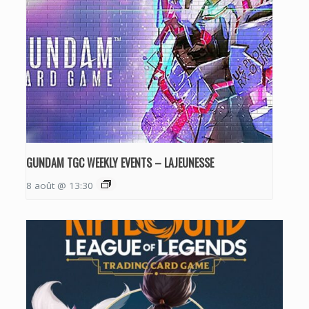
GUNDAM TGC WEEKLY EVENTS – LAJEUNESSE
8 août @ 13:30