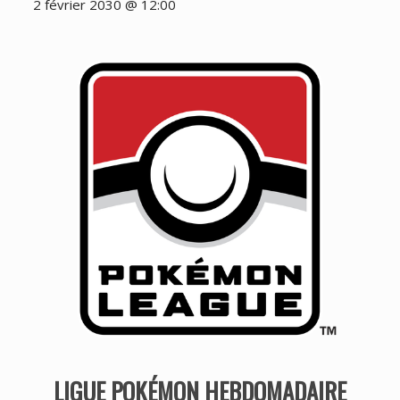
2 février 2030 @ 12:00
LIGUE POKÉMON HEBDOMADAIRE