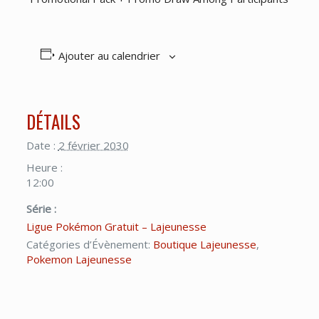
Ajouter au calendrier
DÉTAILS
Date :
2 février 2030
Heure :
12:00
Série :
Ligue Pokémon Gratuit – Lajeunesse
Catégories d’Évènement:
Boutique Lajeunesse
,
Pokemon Lajeunesse