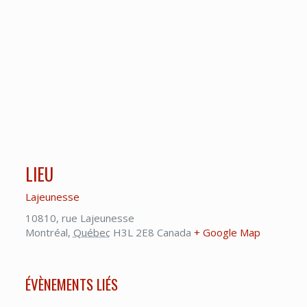
LIEU
Lajeunesse
10810, rue Lajeunesse
Montréal
,
Québec
H3L 2E8
Canada
+ Google Map
ÉVÈNEMENTS LIÉS