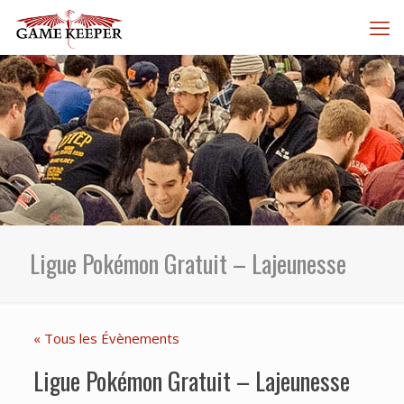
Ligue Pokémon Gratuit – Lajeunesse
« Tous les Évènements
Ligue Pokémon Gratuit – Lajeunesse