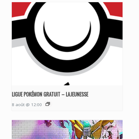
LIGUE POKÉMON GRATUIT – LAJEUNESSE
8 août @ 12:00