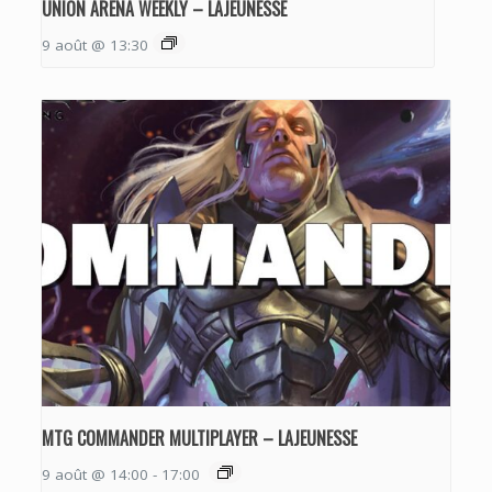
UNION ARENA WEEKLY – LAJEUNESSE
9 août @ 13:30
MTG COMMANDER MULTIPLAYER – LAJEUNESSE
9 août @ 14:00
-
17:00