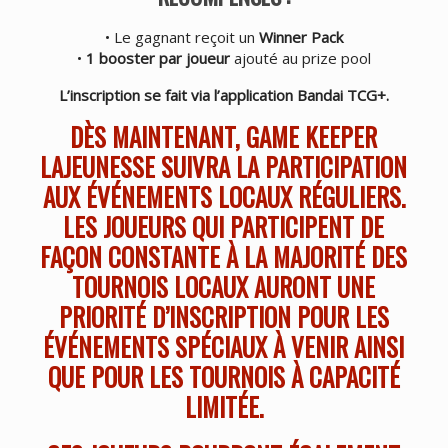
• Le gagnant reçoit un
Winner Pack
•
1 booster par joueur
ajouté au prize pool
L’inscription se fait via l’application Bandai TCG+.
DÈS MAINTENANT, GAME KEEPER
LAJEUNESSE SUIVRA LA PARTICIPATION
AUX ÉVÉNEMENTS LOCAUX RÉGULIERS.
LES JOUEURS QUI PARTICIPENT DE
FAÇON CONSTANTE À LA MAJORITÉ DES
TOURNOIS LOCAUX AURONT UNE
PRIORITÉ D’INSCRIPTION POUR LES
ÉVÉNEMENTS SPÉCIAUX À VENIR AINSI
QUE POUR LES TOURNOIS À CAPACITÉ
LIMITÉE.