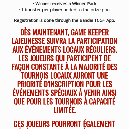
•
Winner receives a Winner Pack
•
1 booster per player
added to the prize pool
Registration is done through the Bandai TCG+ App.
DÈS MAINTENANT, GAME KEEPER
LAJEUNESSE SUIVRA LA PARTICIPATION
AUX ÉVÉNEMENTS LOCAUX RÉGULIERS.
LES JOUEURS QUI PARTICIPENT DE
FAÇON CONSTANTE À LA MAJORITÉ DES
TOURNOIS LOCAUX AURONT UNE
PRIORITÉ D’INSCRIPTION POUR LES
ÉVÉNEMENTS SPÉCIAUX À VENIR AINSI
QUE POUR LES TOURNOIS À CAPACITÉ
LIMITÉE.
CES JOUEURS POURRONT ÉGALEMENT