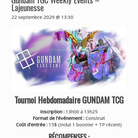
Lajeunesse
22 septembre 2029 @ 13:30
Tournoi Hebdomadaire GUNDAM TCG
Inscription :
13h00 à 13h25
Format de l’événement :
Construit
Coût d’entrée :
15$ (Inclut 1 booster + TP récent)
RÉCOMPENSES :