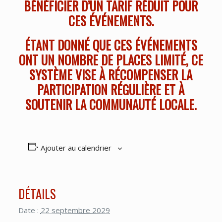
BÉNÉFICIER D’UN TARIF RÉDUIT POUR
CES ÉVÉNEMENTS.
ÉTANT DONNÉ QUE CES ÉVÉNEMENTS
ONT UN NOMBRE DE PLACES LIMITÉ, CE
SYSTÈME VISE À RÉCOMPENSER LA
PARTICIPATION RÉGULIÈRE ET À
SOUTENIR LA COMMUNAUTÉ LOCALE.
Ajouter au calendrier
DÉTAILS
Date :
22 septembre 2029