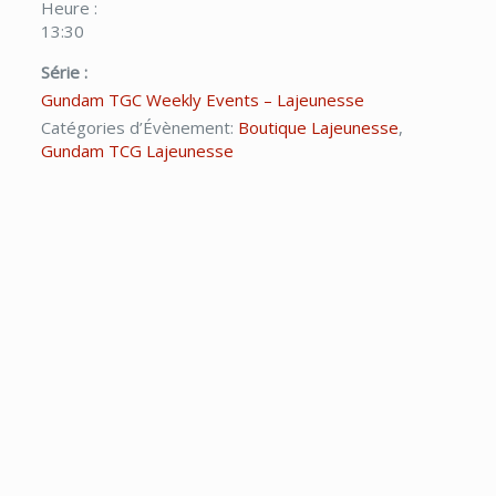
Heure :
13:30
Série :
Gundam TGC Weekly Events – Lajeunesse
Catégories d’Évènement:
Boutique Lajeunesse
,
Gundam TCG Lajeunesse