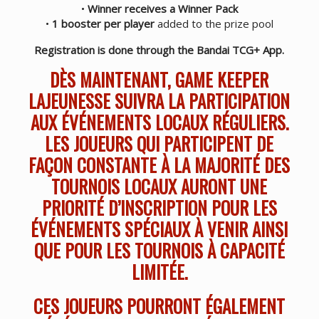
•
Winner receives a Winner Pack
•
1 booster per player
added to the prize pool
Registration is done through the Bandai TCG+ App.
DÈS MAINTENANT, GAME KEEPER
LAJEUNESSE SUIVRA LA PARTICIPATION
AUX ÉVÉNEMENTS LOCAUX RÉGULIERS.
LES JOUEURS QUI PARTICIPENT DE
FAÇON CONSTANTE À LA MAJORITÉ DES
TOURNOIS LOCAUX AURONT UNE
PRIORITÉ D’INSCRIPTION POUR LES
ÉVÉNEMENTS SPÉCIAUX À VENIR AINSI
QUE POUR LES TOURNOIS À CAPACITÉ
LIMITÉE.
CES JOUEURS POURRONT ÉGALEMENT