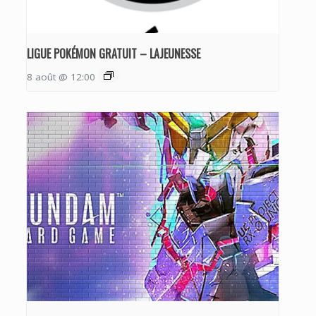
LIGUE POKÉMON GRATUIT – LAJEUNESSE
8 août @ 12:00