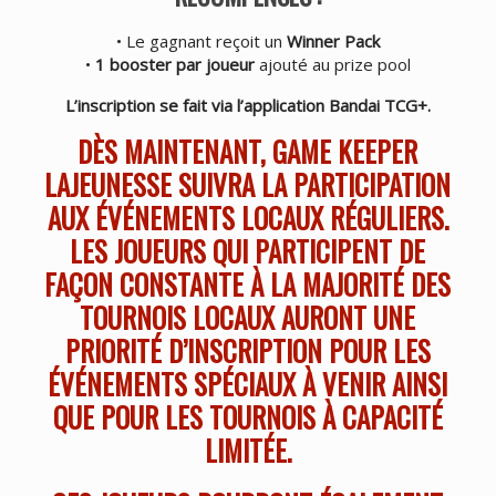
• Le gagnant reçoit un
Winner Pack
•
1 booster par joueur
ajouté au prize pool
L’inscription se fait via l’application Bandai TCG+.
DÈS MAINTENANT, GAME KEEPER
LAJEUNESSE SUIVRA LA PARTICIPATION
AUX ÉVÉNEMENTS LOCAUX RÉGULIERS.
LES JOUEURS QUI PARTICIPENT DE
FAÇON CONSTANTE À LA MAJORITÉ DES
TOURNOIS LOCAUX AURONT UNE
PRIORITÉ D’INSCRIPTION POUR LES
ÉVÉNEMENTS SPÉCIAUX À VENIR AINSI
QUE POUR LES TOURNOIS À CAPACITÉ
LIMITÉE.