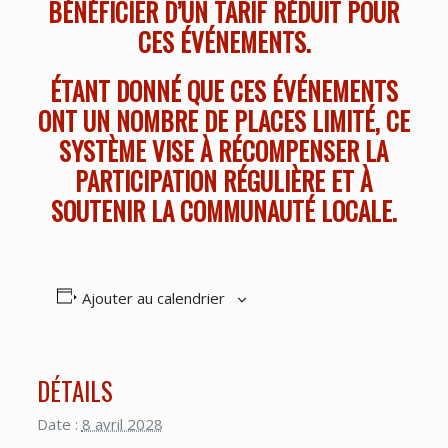
BÉNÉFICIER D’UN TARIF RÉDUIT POUR
CES ÉVÉNEMENTS.
ÉTANT DONNÉ QUE CES ÉVÉNEMENTS
ONT UN NOMBRE DE PLACES LIMITÉ, CE
SYSTÈME VISE À RÉCOMPENSER LA
PARTICIPATION RÉGULIÈRE ET À
SOUTENIR LA COMMUNAUTÉ LOCALE.
Ajouter au calendrier
DÉTAILS
Date :
8 avril 2028