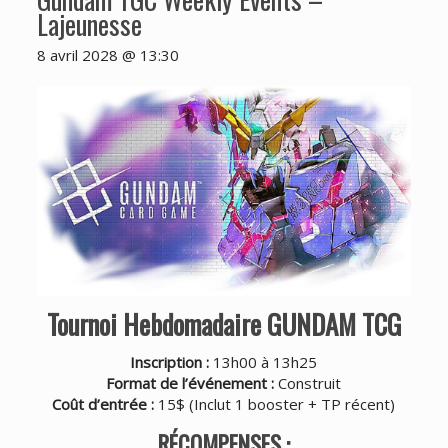
Lajeunesse
8 avril 2028 @ 13:30
Tournoi Hebdomadaire GUNDAM TCG
Inscription :
13h00 à 13h25
Format de l’événement :
Construit
Coût d’entrée :
15$ (Inclut 1 booster + TP récent)
RÉCOMPENSES :