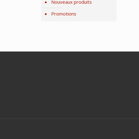
Nouveaux produits
Promotions