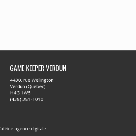
GAME KEEPER VERDUN
4430, rue Wellington
Verdun (Québec)
H4G 1W5
(438) 381-1010
aféine agence digitale