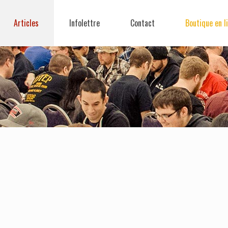
Articles
Infolettre
Contact
Boutique en l