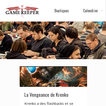
Boutiques
Calendrier
La Vengeance de Krenko
Krenko a des flashbacks et se