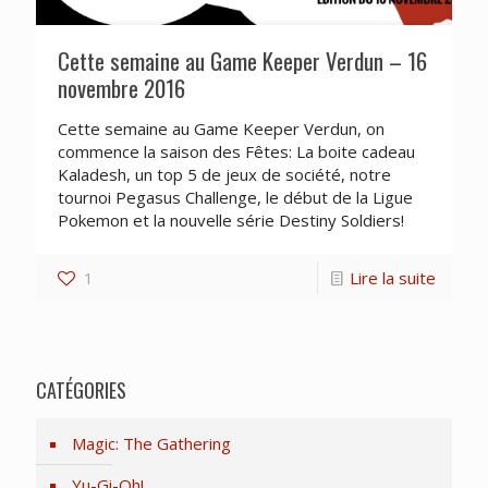
Cette semaine au Game Keeper Verdun – 16
novembre 2016
Cette semaine au Game Keeper Verdun, on
commence la saison des Fêtes: La boite cadeau
Kaladesh, un top 5 de jeux de société, notre
tournoi Pegasus Challenge, le début de la Ligue
Pokemon et la nouvelle série Destiny Soldiers!
1
Lire la suite
CATÉGORIES
Magic: The Gathering
Yu-Gi-Oh!