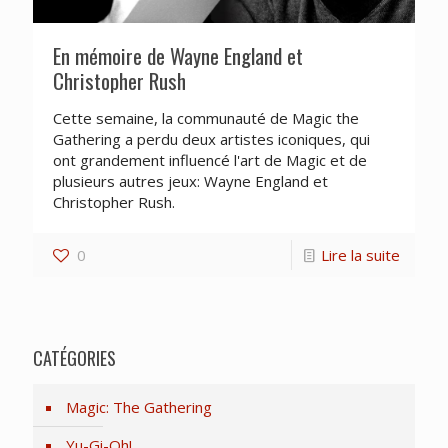
En mémoire de Wayne England et
Christopher Rush
Cette semaine, la communauté de Magic the
Gathering a perdu deux artistes iconiques, qui
ont grandement influencé l'art de Magic et de
plusieurs autres jeux: Wayne England et
Christopher Rush.
0
Lire la suite
CATÉGORIES
Magic: The Gathering
Yu-Gi-Oh!