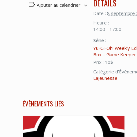
DÉTAILS
Ajouter au calendrier
Date :
8 septembre
Heure :
14:00 - 17:00
Série :
Yu-Gi-Oh! Weekly Ed
Box – Game Keeper
Prix :
10$
Catégorie d’Évènem
Lajeunesse
ÉVÈNEMENTS LIÉS