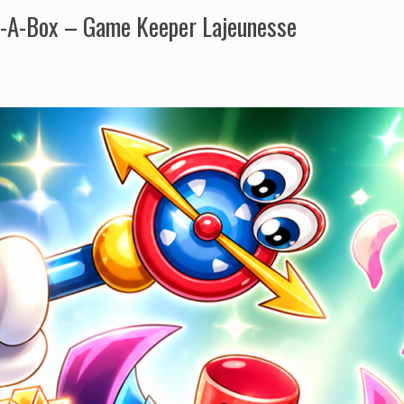
n-A-Box – Game Keeper Lajeunesse