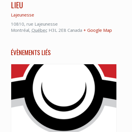
LIEU
Lajeunesse
10810, rue Lajeunesse
Montréal
,
Québec
H3L 2E8
Canada
+ Google Map
ÉVÈNEMENTS LIÉS