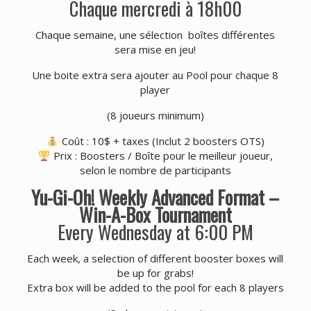
Chaque mercredi à 18h00
Chaque semaine, une sélection boîtes différentes
sera mise en jeu!
Une boite extra sera ajouter au Pool pour chaque 8
player
(8 joueurs minimum)
Coût : 10$ + taxes (Inclut 2 boosters OTS)
Prix : Boosters / Boîte pour le meilleur joueur,
selon le nombre de participants
Yu-Gi-Oh! Weekly Advanced Format –
Win-A-Box Tournament
Every Wednesday at 6:00 PM
Each week, a selection of different booster boxes will
be up for grabs!
Extra box will be added to the pool for each 8 players