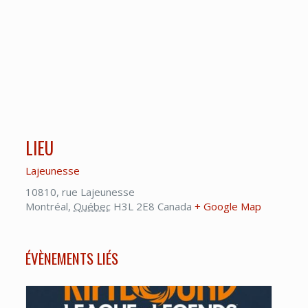
LIEU
Lajeunesse
10810, rue Lajeunesse
Montréal
,
Québec
H3L 2E8
Canada
+ Google Map
ÉVÈNEMENTS LIÉS