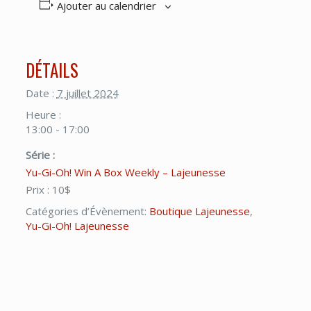
Ajouter au calendrier
DÉTAILS
Date :
7 juillet 2024
Heure :
13:00 - 17:00
Série :
Yu-Gi-Oh! Win A Box Weekly – Lajeunesse
Prix :
10$
Catégories d’Évènement:
Boutique Lajeunesse
,
Yu-Gi-Oh! Lajeunesse