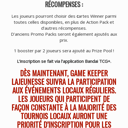
RÉCOMPENSES :
Les joueurs pourront choisir des
c
artes Winner parmi
toutes celles disponibles, en plus de Action Pack et
d’autres récompenses.
D’anciens Promo Packs seront également ajoutés aux
prix.
1 booster par 2 joueurs sera ajouté au Prize Pool !
L’inscription se fait via l’application Bandai TCG+.
DÈS MAINTENANT, GAME KEEPER
LAJEUNESSE SUIVRA LA PARTICIPATION
AUX ÉVÉNEMENTS LOCAUX RÉGULIERS.
LES JOUEURS QUI PARTICIPENT DE
FAÇON CONSTANTE À LA MAJORITÉ DES
TOURNOIS LOCAUX AURONT UNE
PRIORITÉ D’INSCRIPTION POUR LES