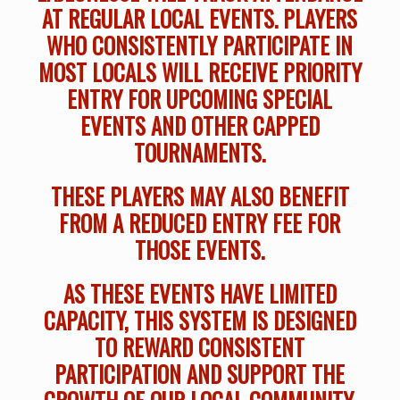
AT REGULAR LOCAL EVENTS. PLAYERS
WHO CONSISTENTLY PARTICIPATE IN
MOST LOCALS WILL RECEIVE PRIORITY
ENTRY FOR UPCOMING SPECIAL
EVENTS AND OTHER CAPPED
TOURNAMENTS.
THESE PLAYERS MAY ALSO BENEFIT
FROM A REDUCED ENTRY FEE FOR
THOSE EVENTS.
AS THESE EVENTS HAVE LIMITED
CAPACITY, THIS SYSTEM IS DESIGNED
TO REWARD CONSISTENT
PARTICIPATION AND SUPPORT THE