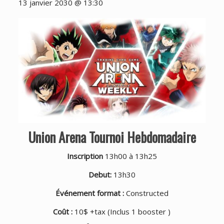
13 janvier 2030 @ 13:30
Union Arena Tournoi Hebdomadaire
Inscription
13h00 à 13h25
Debut:
13h30
Événement format :
Constructed
Coût :
10$ +tax (Inclus 1 booster )