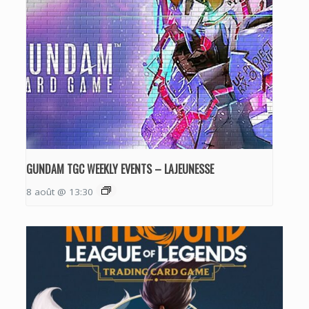
GUNDAM TGC WEEKLY EVENTS – LAJEUNESSE
8 août @ 13:30