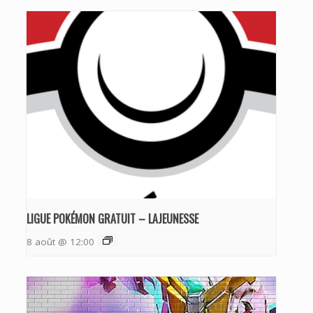
LIGUE POKÉMON GRATUIT – LAJEUNESSE
8 août @ 12:00