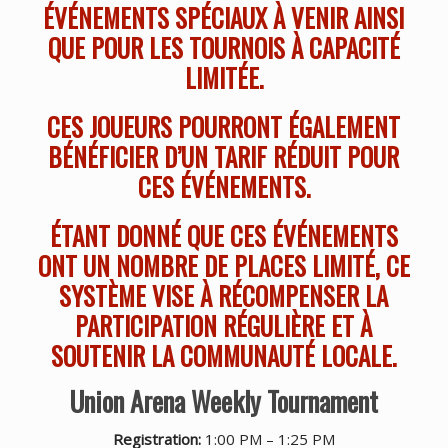
ÉVÉNEMENTS SPÉCIAUX À VENIR AINSI
QUE POUR LES TOURNOIS À CAPACITÉ
LIMITÉE.
CES JOUEURS POURRONT ÉGALEMENT
BÉNÉFICIER D’UN TARIF RÉDUIT POUR
CES ÉVÉNEMENTS.
ÉTANT DONNÉ QUE CES ÉVÉNEMENTS
ONT UN NOMBRE DE PLACES LIMITÉ, CE
SYSTÈME VISE À RÉCOMPENSER LA
PARTICIPATION RÉGULIÈRE ET À
SOUTENIR LA COMMUNAUTÉ LOCALE.
Union Arena Weekly Tournament
Registration:
1:00 PM – 1:25 PM