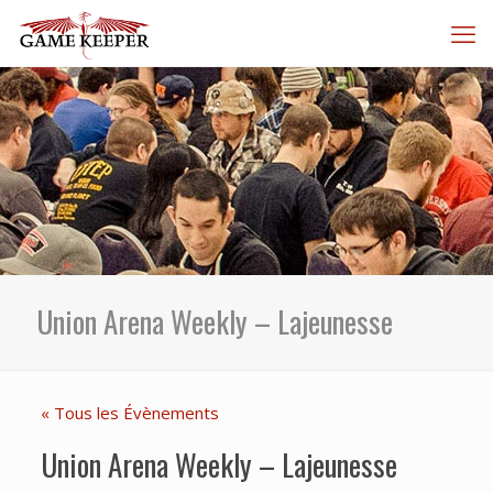
Union Arena Weekly – Lajeunesse
« Tous les Évènements
Union Arena Weekly – Lajeunesse