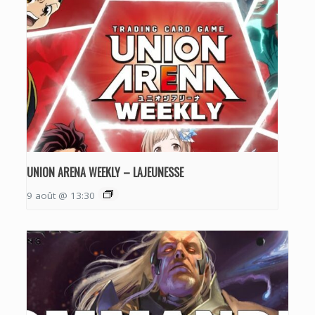
UNION ARENA WEEKLY – LAJEUNESSE
9 août @ 13:30