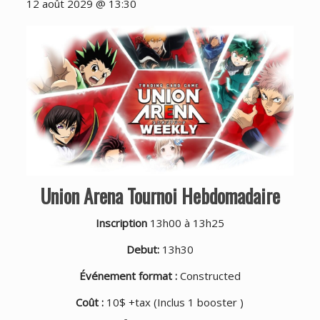
12 août 2029 @ 13:30
Union Arena Tournoi Hebdomadaire
Inscription
13h00 à 13h25
Debut:
13h30
Événement format :
Constructed
Coût :
10$ +tax (Inclus 1 booster )