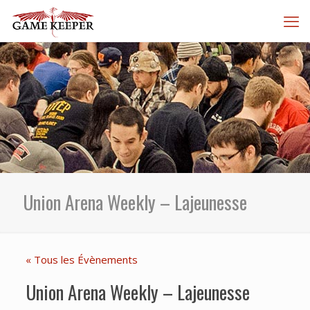
Union Arena Weekly – Lajeunesse
« Tous les Évènements
Union Arena Weekly – Lajeunesse