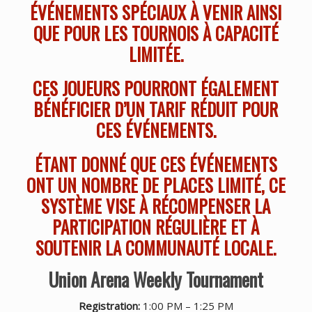
ÉVÉNEMENTS SPÉCIAUX À VENIR AINSI
QUE POUR LES TOURNOIS À CAPACITÉ
LIMITÉE.
CES JOUEURS POURRONT ÉGALEMENT
BÉNÉFICIER D’UN TARIF RÉDUIT POUR
CES ÉVÉNEMENTS.
ÉTANT DONNÉ QUE CES ÉVÉNEMENTS
ONT UN NOMBRE DE PLACES LIMITÉ, CE
SYSTÈME VISE À RÉCOMPENSER LA
PARTICIPATION RÉGULIÈRE ET À
SOUTENIR LA COMMUNAUTÉ LOCALE.
Union Arena Weekly Tournament
Registration:
1:00 PM – 1:25 PM