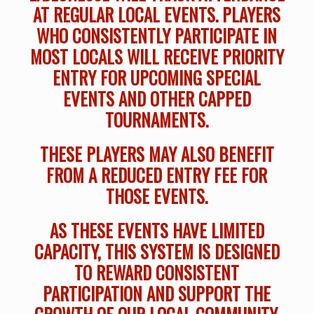
AT REGULAR LOCAL EVENTS. PLAYERS
WHO CONSISTENTLY PARTICIPATE IN
MOST LOCALS WILL RECEIVE PRIORITY
ENTRY FOR UPCOMING SPECIAL
EVENTS AND OTHER CAPPED
TOURNAMENTS.
THESE PLAYERS MAY ALSO BENEFIT
FROM A REDUCED ENTRY FEE FOR
THOSE EVENTS.
AS THESE EVENTS HAVE LIMITED
CAPACITY, THIS SYSTEM IS DESIGNED
TO REWARD CONSISTENT
PARTICIPATION AND SUPPORT THE