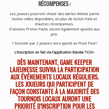
RÉCOMPENSES :
Les joueurs pourront choisir des
c
artes Winner parmi
toutes celles disponibles, en plus de Action Pack et
d’autres récompenses.
D’anciens Promo Packs seront également ajoutés aux
prix.
1 booster par 2 joueurs sera ajouté au Prize Pool !
L’inscription se fait via l’application Bandai TCG+.
DÈS MAINTENANT, GAME KEEPER
LAJEUNESSE SUIVRA LA PARTICIPATION
AUX ÉVÉNEMENTS LOCAUX RÉGULIERS.
LES JOUEURS QUI PARTICIPENT DE
FAÇON CONSTANTE À LA MAJORITÉ DES
TOURNOIS LOCAUX AURONT UNE
PRIORITÉ D’INSCRIPTION POUR LES