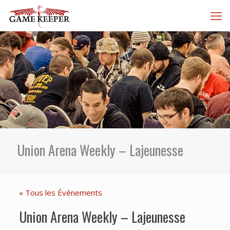
Union Arena Weekly – Lajeunesse
« Tous les Évènements
Union Arena Weekly – Lajeunesse