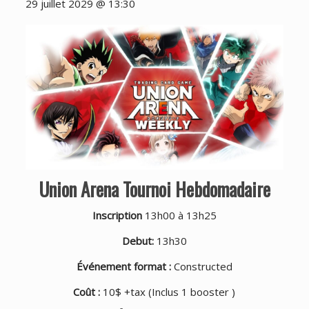
29 juillet 2029 @ 13:30
Union Arena Tournoi Hebdomadaire
Inscription
13h00 à 13h25
Debut:
13h30
Événement format :
Constructed
Coût :
10$ +tax (Inclus 1 booster )