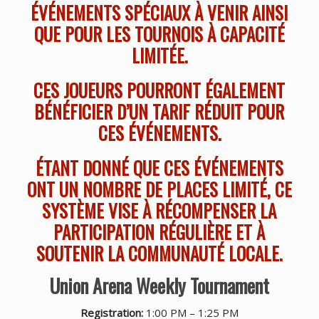
ÉVÉNEMENTS SPÉCIAUX À VENIR AINSI
QUE POUR LES TOURNOIS À CAPACITÉ
LIMITÉE.
CES JOUEURS POURRONT ÉGALEMENT
BÉNÉFICIER D’UN TARIF RÉDUIT POUR
CES ÉVÉNEMENTS.
ÉTANT DONNÉ QUE CES ÉVÉNEMENTS
ONT UN NOMBRE DE PLACES LIMITÉ, CE
SYSTÈME VISE À RÉCOMPENSER LA
PARTICIPATION RÉGULIÈRE ET À
SOUTENIR LA COMMUNAUTÉ LOCALE.
Union Arena Weekly Tournament
Registration:
1:00 PM – 1:25 PM