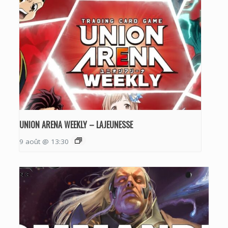
UNION ARENA WEEKLY – LAJEUNESSE
9 août @ 13:30