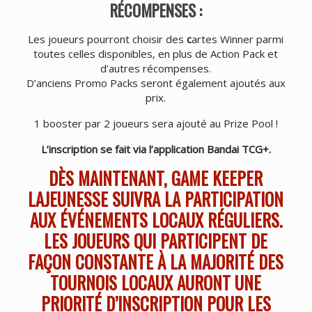
RÉCOMPENSES :
Les joueurs pourront choisir des
c
artes Winner parmi
toutes celles disponibles, en plus de Action Pack et
d’autres récompenses.
D’anciens Promo Packs seront également ajoutés aux
prix.
1 booster par 2 joueurs sera ajouté au Prize Pool !
L’inscription se fait via l’application Bandai TCG+.
DÈS MAINTENANT, GAME KEEPER
LAJEUNESSE SUIVRA LA PARTICIPATION
AUX ÉVÉNEMENTS LOCAUX RÉGULIERS.
LES JOUEURS QUI PARTICIPENT DE
FAÇON CONSTANTE À LA MAJORITÉ DES
TOURNOIS LOCAUX AURONT UNE
PRIORITÉ D’INSCRIPTION POUR LES