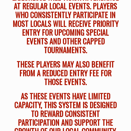
AT REGULAR LOCAL EVENTS. PLAYERS
WHO CONSISTENTLY PARTICIPATE IN
MOST LOCALS WILL RECEIVE PRIORITY
ENTRY FOR UPCOMING SPECIAL
EVENTS AND OTHER CAPPED
TOURNAMENTS.
THESE PLAYERS MAY ALSO BENEFIT
FROM A REDUCED ENTRY FEE FOR
THOSE EVENTS.
AS THESE EVENTS HAVE LIMITED
CAPACITY, THIS SYSTEM IS DESIGNED
TO REWARD CONSISTENT
PARTICIPATION AND SUPPORT THE