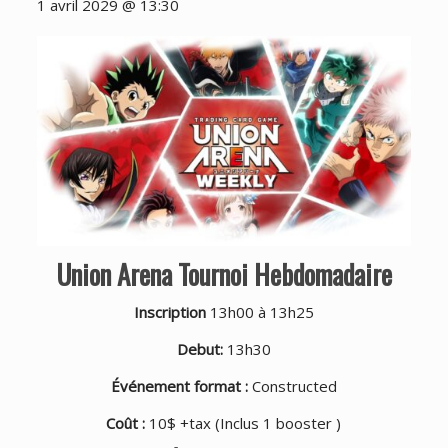
1 avril 2029 @ 13:30
Union Arena Tournoi Hebdomadaire
Inscription
13h00 à 13h25
Debut:
13h30
Événement format :
Constructed
Coût :
10$ +tax (Inclus 1 booster )