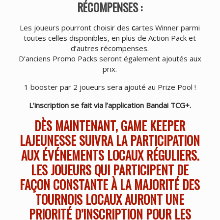
RÉCOMPENSES :
Les joueurs pourront choisir des
c
artes Winner parmi
toutes celles disponibles, en plus de Action Pack et
d’autres récompenses.
D’anciens Promo Packs seront également ajoutés aux
prix.
1 booster par 2 joueurs sera ajouté au Prize Pool !
L’inscription se fait via l’application Bandai TCG+.
DÈS MAINTENANT, GAME KEEPER
LAJEUNESSE SUIVRA LA PARTICIPATION
AUX ÉVÉNEMENTS LOCAUX RÉGULIERS.
LES JOUEURS QUI PARTICIPENT DE
FAÇON CONSTANTE À LA MAJORITÉ DES
TOURNOIS LOCAUX AURONT UNE
PRIORITÉ D’INSCRIPTION POUR LES