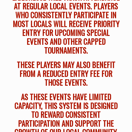
AT REGULAR LOCAL EVENTS. PLAYERS
WHO CONSISTENTLY PARTICIPATE IN
MOST LOCALS WILL RECEIVE PRIORITY
ENTRY FOR UPCOMING SPECIAL
EVENTS AND OTHER CAPPED
TOURNAMENTS.
THESE PLAYERS MAY ALSO BENEFIT
FROM A REDUCED ENTRY FEE FOR
THOSE EVENTS.
AS THESE EVENTS HAVE LIMITED
CAPACITY, THIS SYSTEM IS DESIGNED
TO REWARD CONSISTENT
PARTICIPATION AND SUPPORT THE