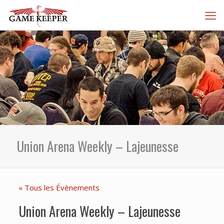
Union Arena Weekly – Lajeunesse
« Tous les Évènements
Union Arena Weekly – Lajeunesse