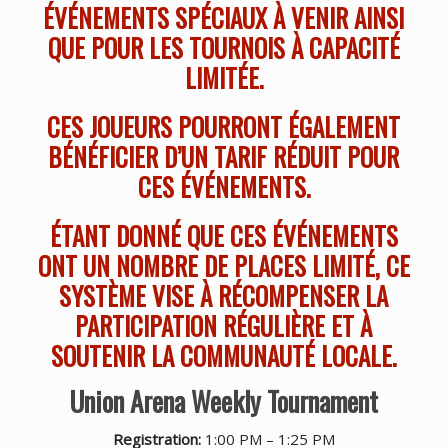
ÉVÉNEMENTS SPÉCIAUX À VENIR AINSI
QUE POUR LES TOURNOIS À CAPACITÉ
LIMITÉE.
CES JOUEURS POURRONT ÉGALEMENT
BÉNÉFICIER D’UN TARIF RÉDUIT POUR
CES ÉVÉNEMENTS.
ÉTANT DONNÉ QUE CES ÉVÉNEMENTS
ONT UN NOMBRE DE PLACES LIMITÉ, CE
SYSTÈME VISE À RÉCOMPENSER LA
PARTICIPATION RÉGULIÈRE ET À
SOUTENIR LA COMMUNAUTÉ LOCALE.
Union Arena Weekly Tournament
Registration:
1:00 PM – 1:25 PM