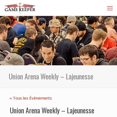
Union Arena Weekly – Lajeunesse
« Tous les Évènements
Union Arena Weekly – Lajeunesse