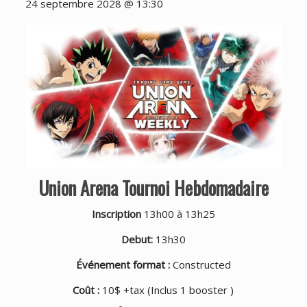
24 septembre 2028 @ 13:30
Union Arena Tournoi Hebdomadaire
Inscription
13h00 à 13h25
Debut:
13h30
Événement format :
Constructed
Coût :
10$ +tax (Inclus 1 booster )