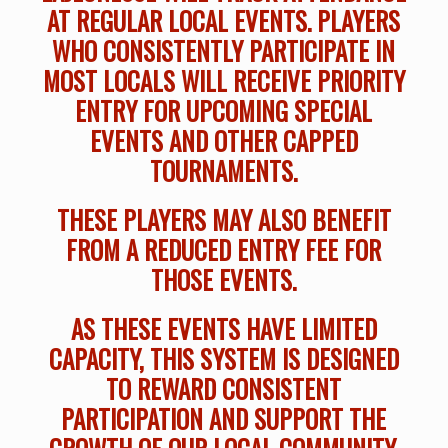
AT REGULAR LOCAL EVENTS. PLAYERS
WHO CONSISTENTLY PARTICIPATE IN
MOST LOCALS WILL RECEIVE PRIORITY
ENTRY FOR UPCOMING SPECIAL
EVENTS AND OTHER CAPPED
TOURNAMENTS.
THESE PLAYERS MAY ALSO BENEFIT
FROM A REDUCED ENTRY FEE FOR
THOSE EVENTS.
AS THESE EVENTS HAVE LIMITED
CAPACITY, THIS SYSTEM IS DESIGNED
TO REWARD CONSISTENT
PARTICIPATION AND SUPPORT THE