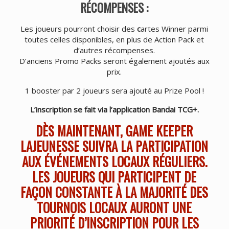
RÉCOMPENSES :
Les joueurs pourront choisir des
c
artes Winner parmi
toutes celles disponibles, en plus de Action Pack et
d’autres récompenses.
D’anciens Promo Packs seront également ajoutés aux
prix.
1 booster par 2 joueurs sera ajouté au Prize Pool !
L’inscription se fait via l’application Bandai TCG+.
DÈS MAINTENANT, GAME KEEPER
LAJEUNESSE SUIVRA LA PARTICIPATION
AUX ÉVÉNEMENTS LOCAUX RÉGULIERS.
LES JOUEURS QUI PARTICIPENT DE
FAÇON CONSTANTE À LA MAJORITÉ DES
TOURNOIS LOCAUX AURONT UNE
PRIORITÉ D’INSCRIPTION POUR LES