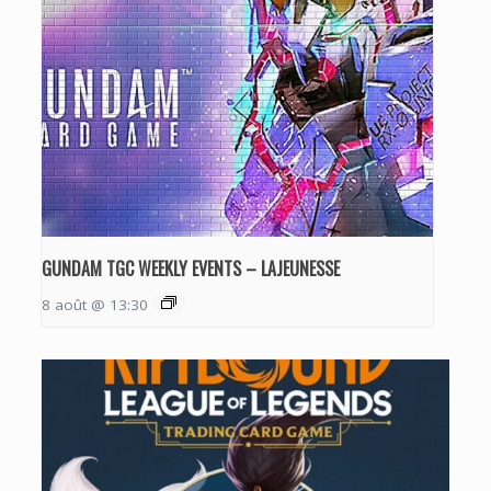
GUNDAM TGC WEEKLY EVENTS – LAJEUNESSE
8 août @ 13:30