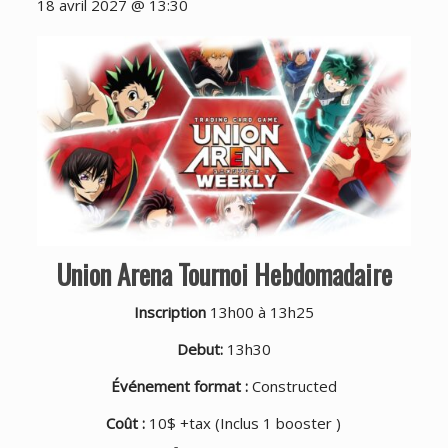
18 avril 2027 @ 13:30
Union Arena Tournoi Hebdomadaire
Inscription
13h00 à 13h25
Debut:
13h30
Événement format :
Constructed
Coût :
10$ +tax (Inclus 1 booster )