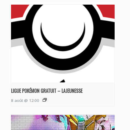
LIGUE POKÉMON GRATUIT – LAJEUNESSE
8 août @ 12:00