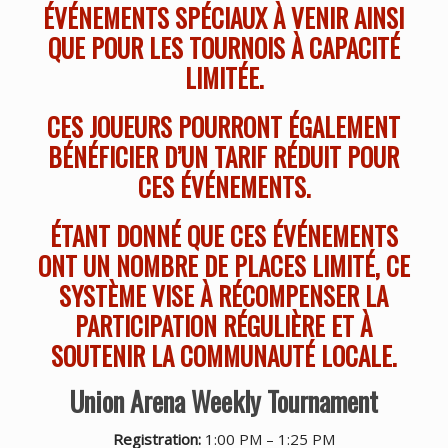
ÉVÉNEMENTS SPÉCIAUX À VENIR AINSI
QUE POUR LES TOURNOIS À CAPACITÉ
LIMITÉE.
CES JOUEURS POURRONT ÉGALEMENT
BÉNÉFICIER D’UN TARIF RÉDUIT POUR
CES ÉVÉNEMENTS.
ÉTANT DONNÉ QUE CES ÉVÉNEMENTS
ONT UN NOMBRE DE PLACES LIMITÉ, CE
SYSTÈME VISE À RÉCOMPENSER LA
PARTICIPATION RÉGULIÈRE ET À
SOUTENIR LA COMMUNAUTÉ LOCALE.
Union Arena Weekly Tournament
Registration:
1:00 PM – 1:25 PM