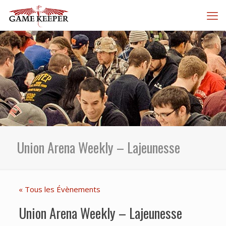
Union Arena Weekly – Lajeunesse
« Tous les Évènements
Union Arena Weekly – Lajeunesse