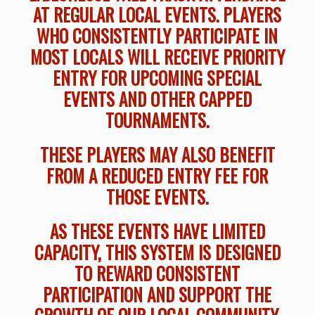
AT REGULAR LOCAL EVENTS. PLAYERS
WHO CONSISTENTLY PARTICIPATE IN
MOST LOCALS WILL RECEIVE PRIORITY
ENTRY FOR UPCOMING SPECIAL
EVENTS AND OTHER CAPPED
TOURNAMENTS.
THESE PLAYERS MAY ALSO BENEFIT
FROM A REDUCED ENTRY FEE FOR
THOSE EVENTS.
AS THESE EVENTS HAVE LIMITED
CAPACITY, THIS SYSTEM IS DESIGNED
TO REWARD CONSISTENT
PARTICIPATION AND SUPPORT THE