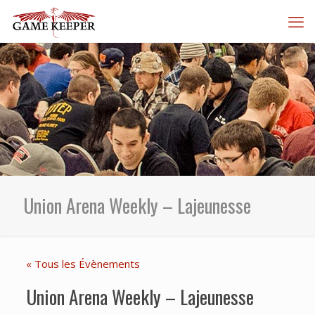
Union Arena Weekly – Lajeunesse
« Tous les Évènements
Union Arena Weekly – Lajeunesse