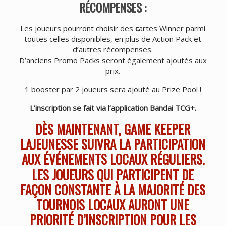
RÉCOMPENSES :
Les joueurs pourront choisir des
c
artes Winner parmi
toutes celles disponibles, en plus de Action Pack et
d’autres récompenses.
D’anciens Promo Packs seront également ajoutés aux
prix.
1 booster par 2 joueurs sera ajouté au Prize Pool !
L’inscription se fait via l’application Bandai TCG+.
DÈS MAINTENANT, GAME KEEPER
LAJEUNESSE SUIVRA LA PARTICIPATION
AUX ÉVÉNEMENTS LOCAUX RÉGULIERS.
LES JOUEURS QUI PARTICIPENT DE
FAÇON CONSTANTE À LA MAJORITÉ DES
TOURNOIS LOCAUX AURONT UNE
PRIORITÉ D’INSCRIPTION POUR LES