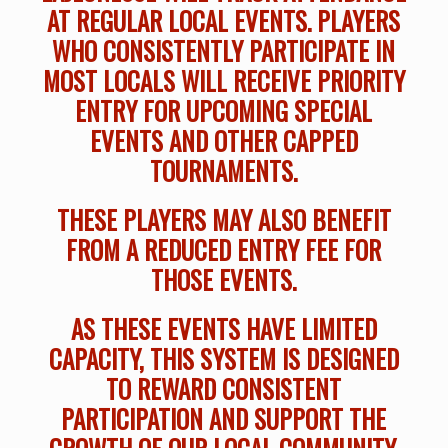
AT REGULAR LOCAL EVENTS. PLAYERS
WHO CONSISTENTLY PARTICIPATE IN
MOST LOCALS WILL RECEIVE PRIORITY
ENTRY FOR UPCOMING SPECIAL
EVENTS AND OTHER CAPPED
TOURNAMENTS.
THESE PLAYERS MAY ALSO BENEFIT
FROM A REDUCED ENTRY FEE FOR
THOSE EVENTS.
AS THESE EVENTS HAVE LIMITED
CAPACITY, THIS SYSTEM IS DESIGNED
TO REWARD CONSISTENT
PARTICIPATION AND SUPPORT THE