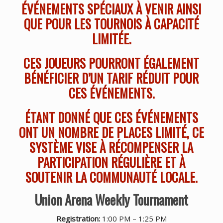
ÉVÉNEMENTS SPÉCIAUX À VENIR AINSI
QUE POUR LES TOURNOIS À CAPACITÉ
LIMITÉE.
CES JOUEURS POURRONT ÉGALEMENT
BÉNÉFICIER D’UN TARIF RÉDUIT POUR
CES ÉVÉNEMENTS.
ÉTANT DONNÉ QUE CES ÉVÉNEMENTS
ONT UN NOMBRE DE PLACES LIMITÉ, CE
SYSTÈME VISE À RÉCOMPENSER LA
PARTICIPATION RÉGULIÈRE ET À
SOUTENIR LA COMMUNAUTÉ LOCALE.
Union Arena Weekly Tournament
Registration:
1:00 PM – 1:25 PM