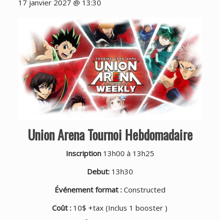
17 janvier 2027 @ 13:30
Union Arena Tournoi Hebdomadaire
Inscription
13h00 à 13h25
Debut:
13h30
Événement format :
Constructed
Coût :
10$ +tax (Inclus 1 booster )