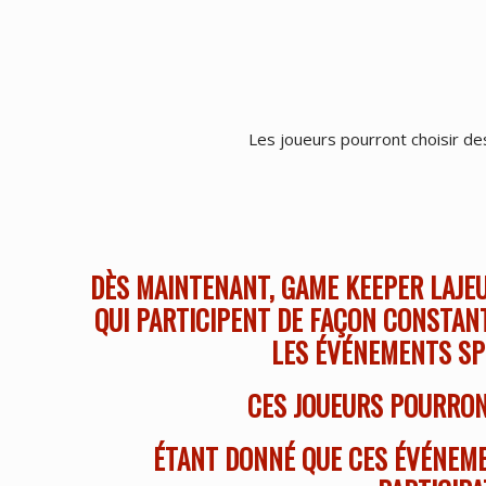
Les joueurs pourront choisir d
DÈS MAINTENANT, GAME KEEPER LAJEU
QUI PARTICIPENT DE FAÇON CONSTANT
LES ÉVÉNEMENTS SPÉ
CES JOUEURS POURRON
ÉTANT DONNÉ QUE CES ÉVÉNEME