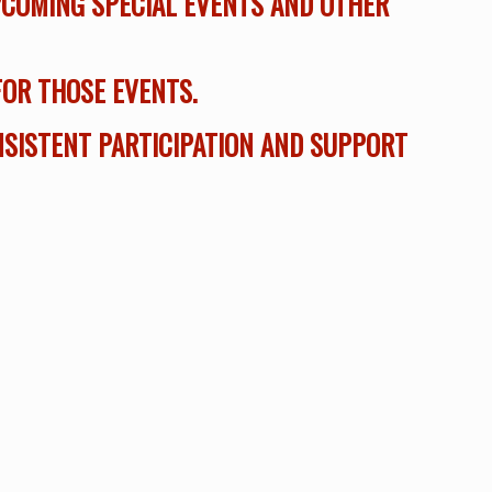
UPCOMING SPECIAL EVENTS AND OTHER
FOR THOSE EVENTS.
NSISTENT PARTICIPATION AND SUPPORT