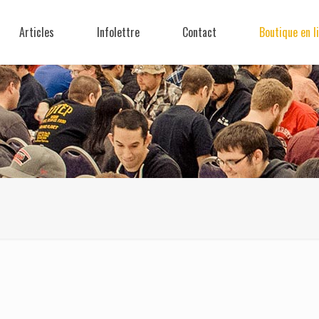
Articles
Infolettre
Contact
Boutique en l