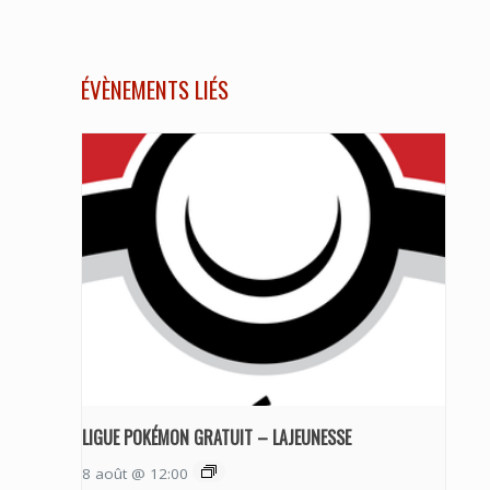
ÉVÈNEMENTS LIÉS
LIGUE POKÉMON GRATUIT – LAJEUNESSE
8 août @ 12:00