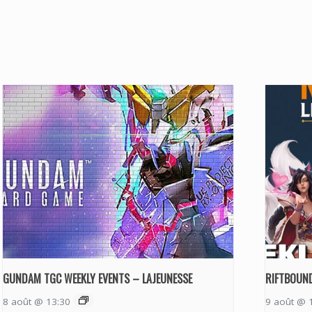
GUNDAM TGC WEEKLY EVENTS – LAJEUNESSE
RIFTBOUND
8 août @ 13:30
9 août @ 