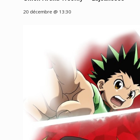
20 décembre @ 13:30