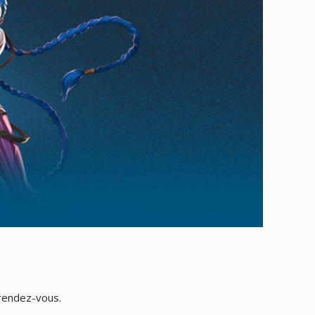
 rendez-vous.