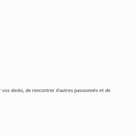
 vos decks, de rencontrer d’autres passionnés et de