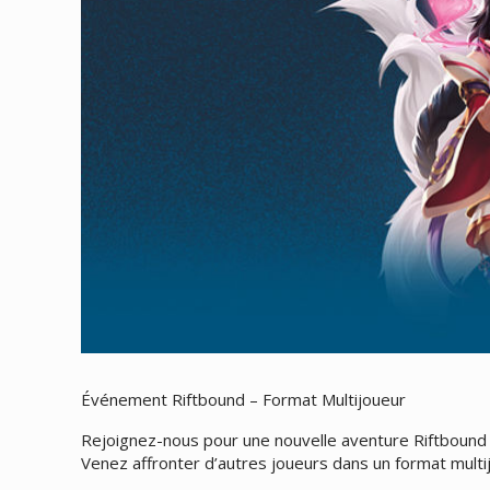
Événement Riftbound – Format Multijoueur
Rejoignez-nous pour une nouvelle aventure Riftbound 
Venez affronter d’autres joueurs dans un format multi