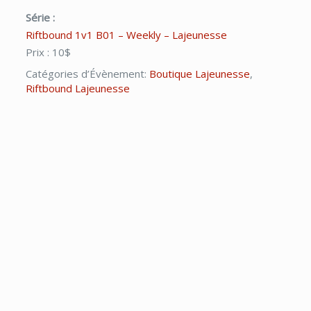
Série :
Riftbound 1v1 B01 – Weekly – Lajeunesse
Prix :
10$
Catégories d’Évènement:
Boutique Lajeunesse
,
Riftbound Lajeunesse