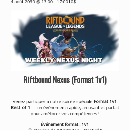
4 août 2030 @ 13:00
-
17:00
10$
Riftbound Nexus (Format 1v1)
Venez participer à notre soirée spéciale
Format 1v1
Best-of-1
— un événement rapide, amusant et parfait
pour améliorer vos compétences !
Événement format : 1v1