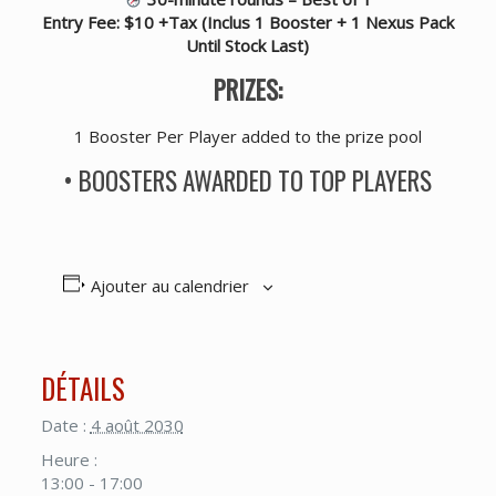
Entry Fee: $10 +Tax (Inclus 1 Booster + 1 Nexus Pack
Until Stock Last)
PRIZES:
1 Booster Per Player added to the prize pool
• BOOSTERS AWARDED TO TOP PLAYERS
Ajouter au calendrier
DÉTAILS
Date :
4 août 2030
Heure :
13:00 - 17:00