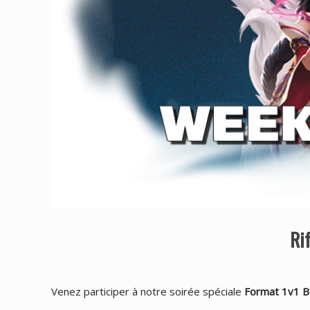
Ri
Venez participer à notre soirée spéciale
Format 1v1 B