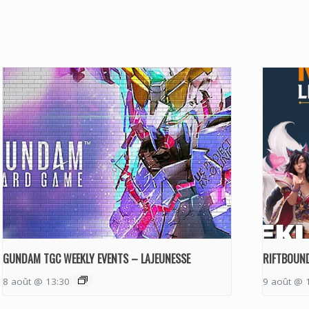
GUNDAM TGC WEEKLY EVENTS – LAJEUNESSE
RIFTBOUND
8 août @ 13:30
9 août @ 