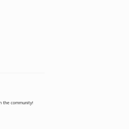
th the community!