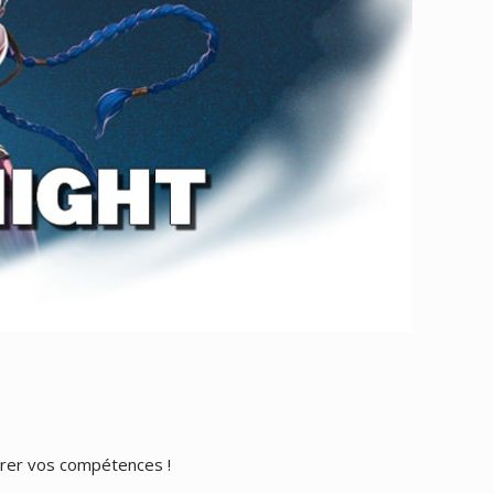
orer vos compétences !