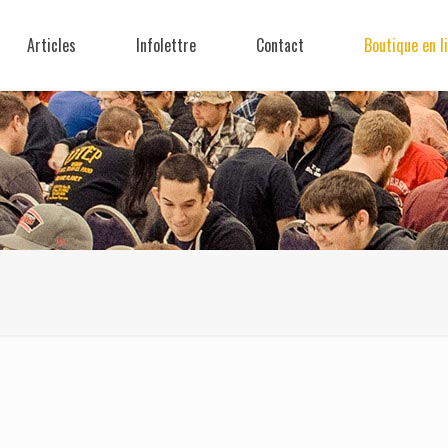
Articles
Infolettre
Contact
Boutique en l