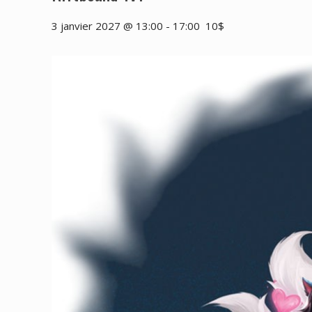
3 janvier 2027 @ 13:00
-
17:00
10$