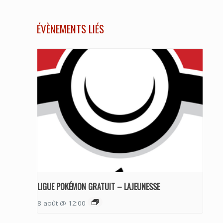
ÉVÈNEMENTS LIÉS
LIGUE POKÉMON GRATUIT – LAJEUNESSE
8 août @ 12:00