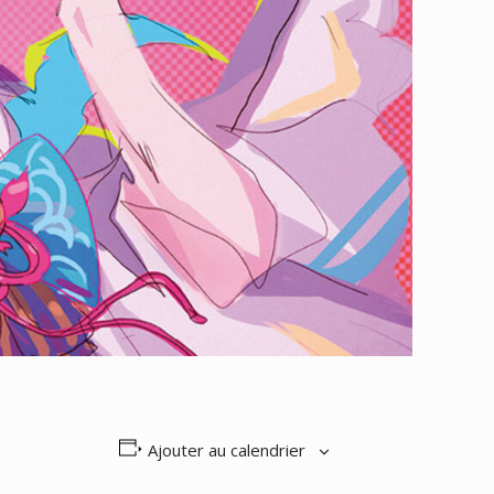
Ajouter au calendrier