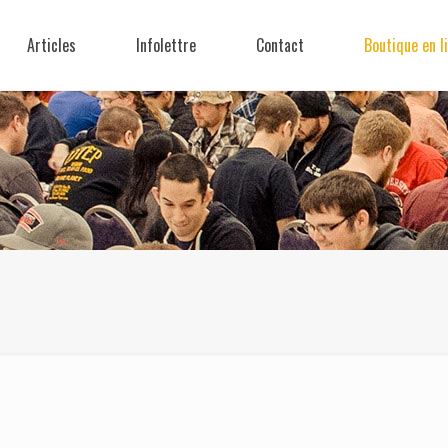
Articles
Infolettre
Contact
Boutique en l