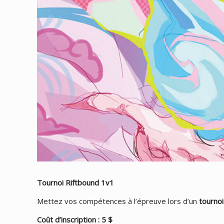
Tournoi Riftbound 1v1
Mettez vos compétences à l’épreuve lors d’un
tourno
Coût d’inscription : 5 $