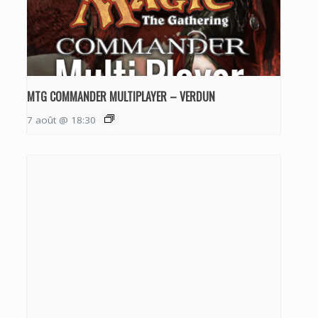
MTG COMMANDER MULTIPLAYER – VERDUN
7 août @ 18:30