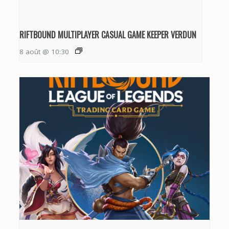
RIFTBOUND MULTIPLAYER CASUAL GAME KEEPER VERDUN
8 août @ 10:30