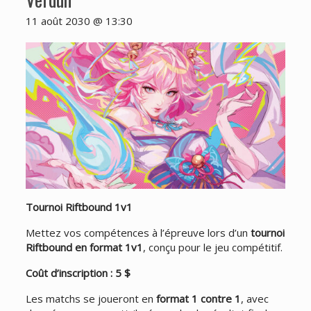
11 août 2030 @ 13:30
Tournoi Riftbound 1v1
Mettez vos compétences à l’épreuve lors d’un
tournoi
Riftbound en format 1v1
, conçu pour le jeu compétitif.
Coût d’inscription : 5 $
Les matchs se joueront en
format 1 contre 1
, avec